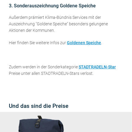
3. Sonderauszeichnung Goldene Speiche
Außerdem prämiert Klima-Bündnis Services mit der
Auszeichnung "Goldene Speiche" besonders gelungene
Aktionen der Kommunen.
Hier finden Sie weitere Infos zur
Goldenen Speiche
.
Zudem werden in der Sonderkategorie
STADTRADELN-Star
Preise unter allen STADTRADELN-Stars verlost.
Und das sind die Preise