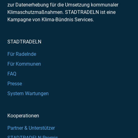
zur Datenerhebung für die Umsetzung kommunaler
Klimaschutzmaßnahmen. STADTRADELN ist eine
Kampagne von Klima-Bündnis Services.
STADTRADELN
Für Radelnde
Für Kommunen
FAQ
Presse
System Wartungen
Kooperationen
Partner & Unterstützer
STADTRADELN-Promis