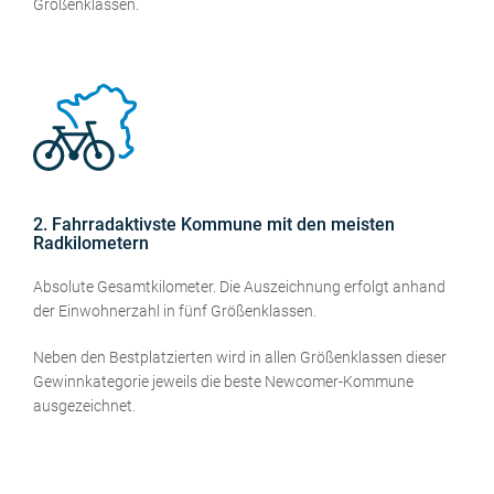
Größenklassen.
2. Fahrradaktivste Kommune mit den meisten
Radkilometern
Absolute Gesamtkilometer. Die Auszeichnung erfolgt anhand
der Einwohnerzahl in fünf Größenklassen.
Neben den Bestplatzierten wird in allen Größenklassen dieser
Gewinnkategorie jeweils die beste Newcomer-Kommune
ausgezeichnet.