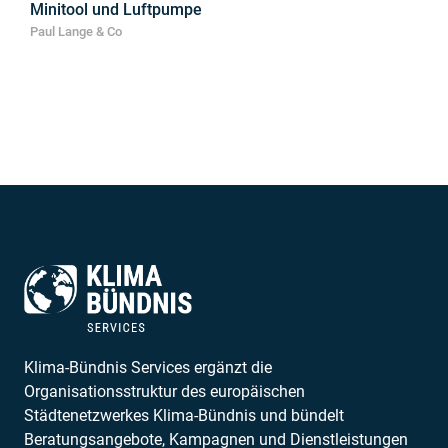
Minitool und Luftpumpe
Paul Lange & Co
Klima-Bündnis Services ergänzt die
Organisationsstruktur des europäischen
Städtenetzwerkes Klima-Bündnis und bündelt
Beratungsangebote, Kampagnen und Dienstleistungen