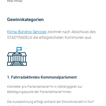
Peter Himsel
Gewinnkategorien
Klima-Bündnis Services
zeichnet nach Abschluss des
STADTRADELN die erfolgreichsten Kommunen aus:
1. Fahrradaktivstes Kommunalparlament
Kilometer pro Parlamentarier*in in Abhängigkeit zur
Beteiligungsquote der Parlamentarier*innen.
Die Auszeichnung erfolgt anhand der Einwohnerzahl in fünf