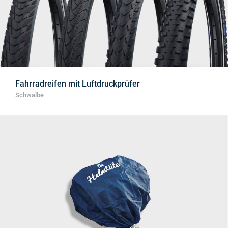
Fahrradreifen mit Luftdruckprüfer
Schwalbe