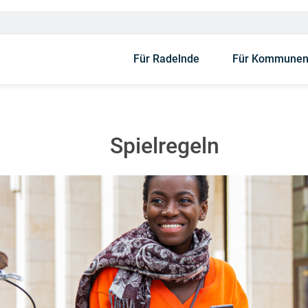
Für Radelnde
Für Kommune
Spielregeln