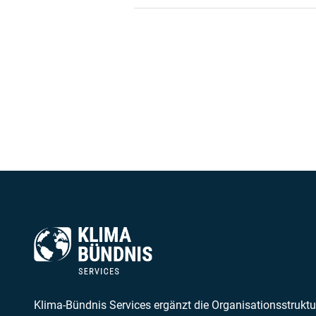
Klima-Bündnis Services ergänzt die Organisationsstruktu