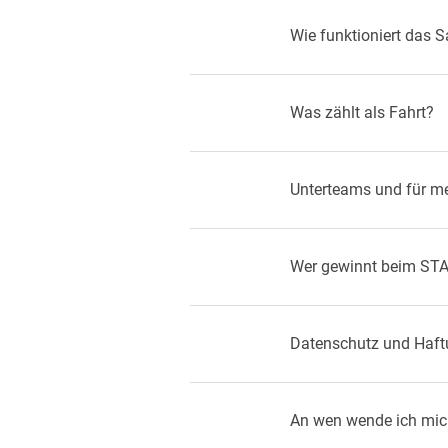
Wie funktioniert das 
Was zählt als Fahrt?
Unterteams und für m
Wer gewinnt beim S
Datenschutz und Haf
An wen wende ich mic