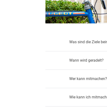
Was sind die Ziele 
Wann wird geradelt?
Wer kann mitmachen?
Wie kann ich mitmac