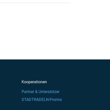
Kooperationen
Partner & Unterstützer
STADTRADELN-Promis