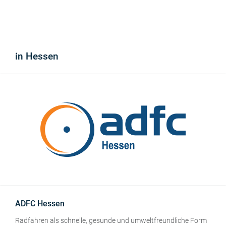
Mobilität.
in Hessen
ADFC Hessen
Radfahren als schnelle, gesunde und umweltfreundliche Form