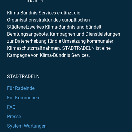
Klima-Bündnis Services ergänzt die
Organisationsstruktur des europäischen
Städtenetzwerkes Klima-Bündnis und bündelt
Beratungsangebote, Kampagnen und Dienstleistungen
zur Datenerhebung für die Umsetzung kommunaler
Klimaschutzmaßnahmen. STADTRADELN ist eine
Kampagne von Klima-Bündnis Services.
STADTRADELN
Für Radelnde
Für Kommunen
FAQ
Presse
System Wartungen