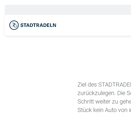
Ziel des STADTRADELN
zurückzulegen. Die S
Schritt weiter zu 
Stück kein Auto von 