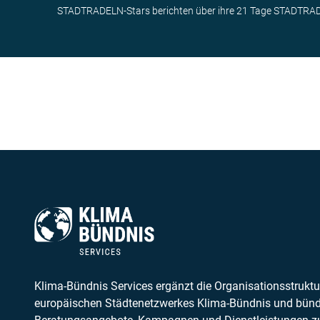
STADTRADELN-Stars berichten über ihre 21 Tage STADTRAD
Klima-Bündnis Services ergänzt die Organisationsstruktu
europäischen Städtenetzwerkes Klima-Bündnis und bünd