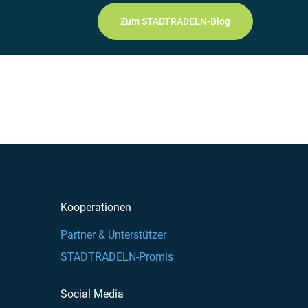
Zum STADTRADELN-Blog
Kooperationen
Partner & Unterstützer
STADTRADELN-Promis
Social Media