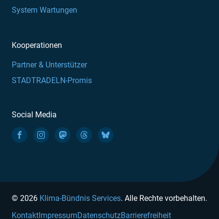
System Wartungen
Kooperationen
Partner & Unterstützer
STADTRADELN-Promis
Social Media
© 2026
Klima-Bündnis Services
. Alle Rechte vorbehalten.
Kontakt
Impressum
Datenschutz
Barrierefreiheit