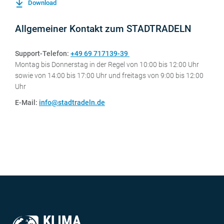
Download
Allgemeiner Kontakt zum STADTRADELN
Support-Telefon:
+49 69 717139-39
Montag bis Donnerstag in der Regel von 10:00 bis 12:00 Uhr
sowie von 14:00 bis 17:00 Uhr und freitags von 9:00 bis 12:00
Uhr
E-Mail:
info@stadtradeln.de