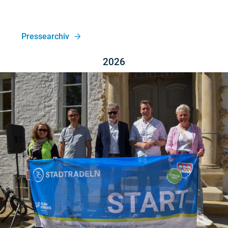
Pressearchiv
2026