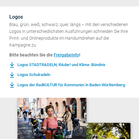
Logos
Blau, grün, weiß, schwarz, quer, längs – mit den verschiedenen
Logos in unterschiedlichsten Ausführungen schneiden Sie Ihre
Print- und Onlineprodukte im Handumdrehen auf die
Kampagne zu.
Bitte beachten Sie die
Freigabeinfo
!
Logos STADTRADELN, RAdar! und Klima- Bündnis
Logos Schulradeln
Logos der RadKULTUR für Kommunen in Baden-Württemberg