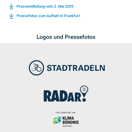
Pressemitteilung vom 2. Mai 2025
Pressefotos zum Auftakt in Frankfurt
Logos und Pressefotos