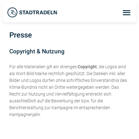
Op
ma
me
Presse
Copyright & Nutzung
Für alle Materialien gilt ein strenges
Copyright
, die Logos sind
als Wort-Bild-Marke rechtlich geschützt. Die Dateien inkl. aller
Bilder und Logos dürfen ohne schriftliches Einverständnis des
Klima-Bündnis nicht an Dritte weitergegeben werden. Das
Recht zur Nutzung und Vervielfältigung erstreckt sich
ausschließlich auf die Bewerbung der bzw. für die
Berichterstattung zur Kampagne im entsprechenden
Kampagnenjahr.