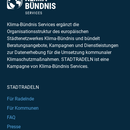
Klima-Bündnis Services ergänzt die
Organisationsstruktur des europäischen
Städtenetzwerkes Klima-Bündnis und bündelt
Beratungsangebote, Kampagnen und Dienstleistungen
zur Datenerhebung für die Umsetzung kommunaler
Klimaschutzmaßnahmen. STADTRADELN ist eine
Kampagne von Klima-Bündnis Services.
STADTRADELN
Für Radelnde
Für Kommunen
FAQ
Presse