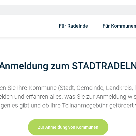
Für Radelnde
Für Kommune
Anmeldung zum STADTRADEL
nen Sie Ihre Kommune (Stadt, Gemeinde, Landkreis,
n und erfahren alles, was Sie zur Anmeldung wis
en es gibt und ob Ihre Teilnahmegebühr gefördert 
Zur Anmeldung von Kommunen