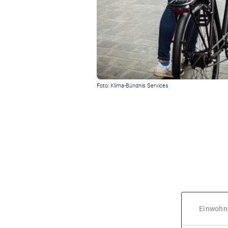
Foto: Klima-Bündnis Services
Einwohn