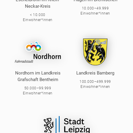
Neckar-Kreis
10.000–49.999
Einwohner*innen
< 10.000
Einwohner*innen
Nordhorn im Landkreis
Landkreis Bamberg
Grafschaft Bentheim
100.000–499.999
Einwohner*innen
50.000–99.999
Einwohner*innen