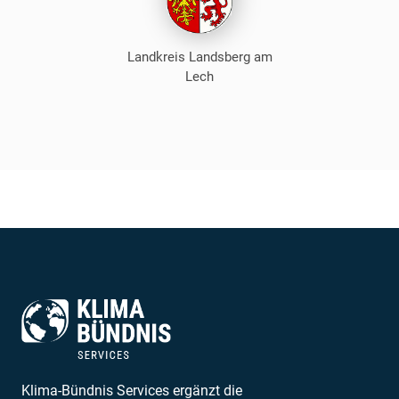
Landkreis Landsberg am
Lech
Klima-Bündnis Services ergänzt die