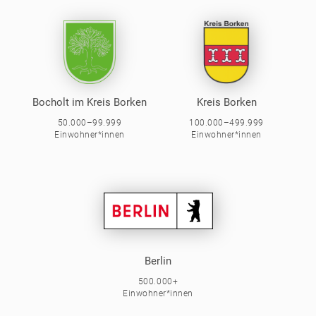
Bocholt im Kreis Borken
Kreis Borken
50.000–99.999
100.000–499.999
Einwohner*innen
Einwohner*innen
Berlin
500.000+
Einwohner*innen