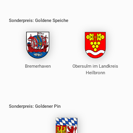
Sonderpreis: Goldene Speiche
Bremerhaven
Obersulm im Landkreis
Heilbronn
Sonderpreis: Goldener Pin