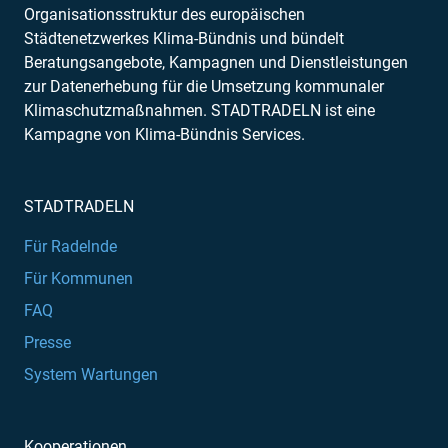
Organisationsstruktur des europäischen
Städtenetzwerkes Klima-Bündnis und bündelt
Beratungsangebote, Kampagnen und Dienstleistungen
zur Datenerhebung für die Umsetzung kommunaler
Klimaschutzmaßnahmen. STADTRADELN ist eine
Kampagne von Klima-Bündnis Services.
STADTRADELN
Für Radelnde
Für Kommunen
FAQ
Presse
System Wartungen
Kooperationen