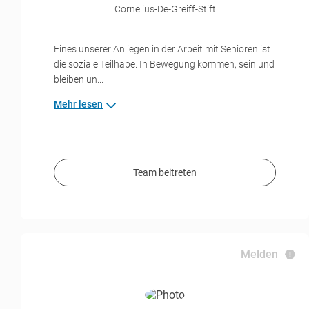
Cornelius-De-Greiff-Stift
Eines unserer Anliegen in der Arbeit mit Senioren ist
die soziale Teilhabe. In Bewegung kommen, sein und
bleiben un...
Mehr lesen
Team beitreten
Melden