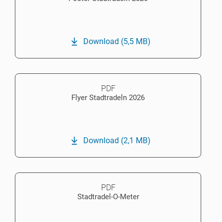
Download
(5,5 MB)
PDF
Flyer Stadtradeln 2026
Download
(2,1 MB)
PDF
Stadtradel-O-Meter