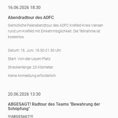
16.06.2026 18:30
Abendradtour des ADFC
Gemütliche Feierabendtour des ADFC Krefeld-Kreis Viersen
rund um Krefeld mit Einkehrmöglichkeit. Die Teilnahme ist
kostenlos.
Datum: 16. Juni, 18.30-21.30 Uhr
Start: Von-der-Leyen-Platz
Streckenlänge: 25 Kilometer
Keine Anmeldung erforderlich
20.06.2026 13:30
ABGESAGT! Radtour des Teams "Bewahrung der
Schöpfung"
!!!ABGESAGT!!!