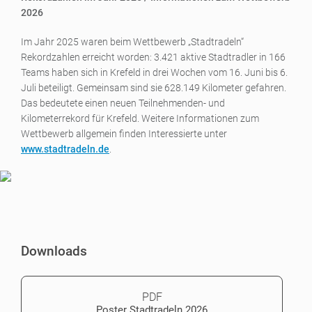
2026
Im Jahr 2025 waren beim Wettbewerb „Stadtradeln“
Rekordzahlen erreicht worden: 3.421 aktive Stadtradler in 166
Teams haben sich in Krefeld in drei Wochen vom 16. Juni bis 6.
Juli beteiligt. Gemeinsam sind sie 628.149 Kilometer gefahren.
Das bedeutete einen neuen Teilnehmenden- und
Kilometerrekord für Krefeld. Weitere Informationen zum
Wettbewerb allgemein finden Interessierte unter
www.stadtradeln.de
.
Downloads
PDF
Poster Stadtradeln 2026