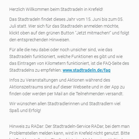
Herzlich Willkommen beim Stadtradeln in Krefeld!
Das Stadtradeln findet dieses Jahr vom 15. Juni bis zum 05.
Juli statt. Wer sich für das Stadtradeln anmelden möchte,
klickt oben auf den grünen Button "Jetzt mitmachen!" und folgt
den entsprechenden Hinweisen.
Für alle die neu dabei oder noch unsicher sind, wie das
Stadtradeln funktioniert, welche Funktionen es gibt und wie
das Eintragen von Kilometern funktioniert, ist die FAQ-Seite des
Stadtradelns zu empfehlen:
www.stadtradeln.de/faq
Infos zu Veranstaltungen und Aktionen während des
Aktionszeitraums sind auf dieser Webseite und in der App zu
finden oder werden per Mail an die Teilnehmenden versandt.
Wir wünschen allen Stadtradlerinnen und Stadtradlern viel
Spaß und Erfolg!
Hinweis zu RADar: Der Stadtradeln-Service RADar, bei dem man
Problemstellen melden kann, wird in Krefeld nicht genutzt. Bitte