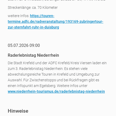
Streckenlänge: ca. 70 Kilometer
weitere Infos:
https://touren-
termine.adfc.de/radveranstaltung/193169-zubringertour-
zur-sternfahrt-ruhr-in-duisburg
05.07.2026 09:00
Raderlebnistag Niederrhein
Die Stadt Krefeld und der ADFC Krefeld/Kreis Viersen laden ein
zum 3. Raderlebnistag Niederrhein: Es stehen viele
abwechslungsreiche Touren in Krefeld und Umgebung zur
Auswahl. Für Zwischenstopps und bei Rückfragen gibt es
einen Infopunkt am Egelsberg. Weitere Infos unter
www.niederrhein-tourismus.de/raderlebnistag-niederrhein
Hinweise