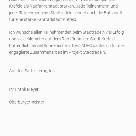
Krefeld als Radfahrerstadt stärken. Jede Teilnehmerin und
jeder Teilnehmer beim Stadtradeln sendet auch die Botschaft
für eine starke Fahrradstadt Krefeld.
Ich wünsche allen Teilnehmenden beim Stadtradeln viel Erfolg
und viele Kilometer auf dem Rad für unsere Stadt Krefeld,
hoffentlich bei viel Sonnenschein. Dem ADFC danke ich für die
engagierte Zusammenarbeit im Projekt Stadtradeln.
Auf den Sattel, fertig, los!
Ihr Frank Meyer
Oberbürgermeister