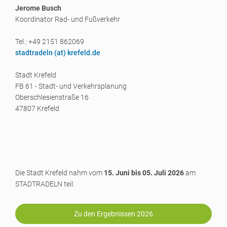
Jerome Busch
Koordinator Rad- und Fußverkehr
Tel.: +49 2151 862069
stadtradeln (a
t) krefeld.de
Stadt Krefeld
FB 61 - Stadt- und Verkehrsplanung
Oberschlesienstraße 16
47807 Krefeld
Die Stadt Krefeld nahm vom
15. Juni bis 05. Juli 2026
am
STADTRADELN teil.
Zu den Ergebnissen 2026