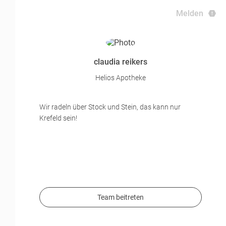
Melden
claudia reikers
Helios Apotheke
Wir radeln über Stock und Stein, das kann nur
Krefeld sein!
Team beitreten