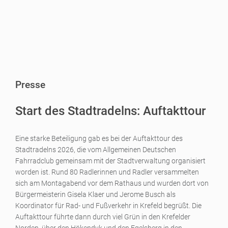
Presse
Start des Stadtradelns: Auftakttour
Eine starke Beteiligung gab es bei der Auftakttour des
Stadtradelns 2026, die vom Allgemeinen Deutschen
Fahrradclub gemeinsam mit der Stadtverwaltung organisiert
worden ist. Rund 80 Radlerinnen und Radler versammelten
sich am Montagabend vor dem Rathaus und wurden dort von
Bürgermeisterin Gisela Klaer und Jerome Busch als
Koordinator für Rad- und Fußverkehr in Krefeld begrüßt. Die
Auftakttour führte dann durch viel Grün in den Krefelder