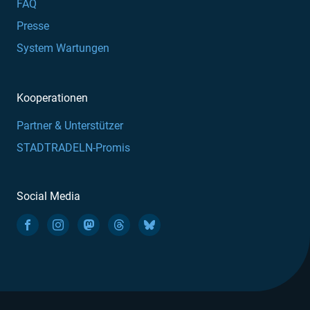
FAQ
Presse
System Wartungen
Kooperationen
Partner & Unterstützer
STADTRADELN-Promis
Social Media