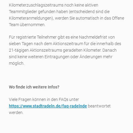
Kilometerzuschlagszeitraums noch keine aktiven
Teammitglieder gefunden haben (entscheidend sind die
Kilometeranmeldungen), werden Sie automatisch in das Offene
Team übernommen.
Für registrierte Teilnehmer gibt es eine Nachmeldefrist von
sieben Tagen nach dem Aktionszeitraum für die innerhalb des
21-tägigen Aktionszeitraums geradelten Kilometer. Danach
sind keine weiteren Eintragungen oder Änderungen mehr
möglich.
Wo finde ich weitere Infos?
Viele Fragen können in den FAQs unter
https://www.stadtradeln.de/faq-radelnde
beantwortet
werden.