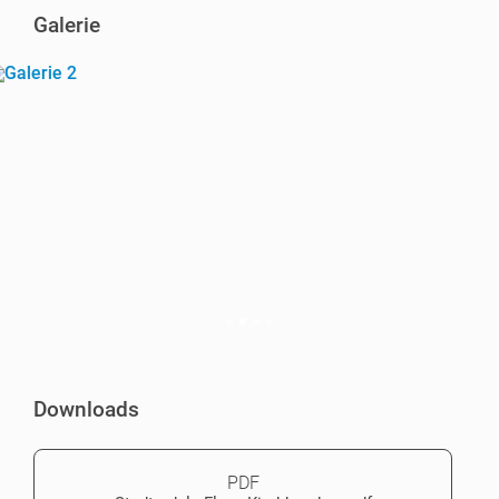
Galerie
Downloads
PDF