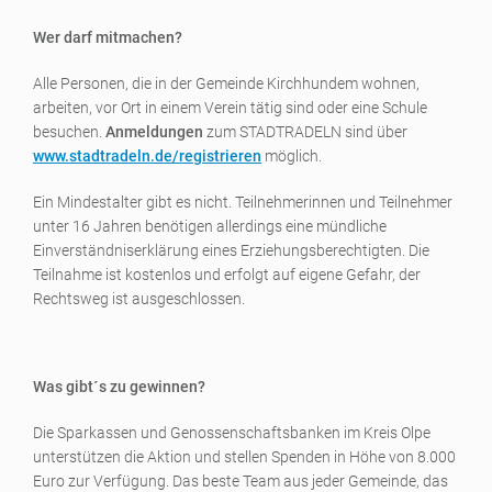
Wer darf mitmachen?
Alle Personen, die in der Gemeinde Kirchhundem wohnen,
arbeiten, vor Ort in einem Verein tätig sind oder eine Schule
besuchen.
Anmeldungen
zum STADTRADELN sind über
www.stadtradeln.de/registrieren
möglich.
Ein Mindestalter gibt es nicht. Teilnehmerinnen und Teilnehmer
unter 16 Jahren benötigen allerdings eine mündliche
Einverständniserklärung eines Erziehungsberechtigten. Die
Teilnahme ist kostenlos und erfolgt auf eigene Gefahr, der
Rechtsweg ist ausgeschlossen.
Was gibt´s zu gewinnen?
Die Sparkassen und Genossenschaftsbanken im Kreis Olpe
unterstützen die Aktion und stellen Spenden in Höhe von 8.000
Euro zur Verfügung. Das beste Team aus jeder Gemeinde, das