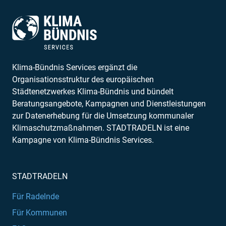
Klima-Bündnis Services ergänzt die
Organisationsstruktur des europäischen
Städtenetzwerkes Klima-Bündnis und bündelt
Beratungsangebote, Kampagnen und Dienstleistungen
zur Datenerhebung für die Umsetzung kommunaler
Klimaschutzmaßnahmen. STADTRADELN ist eine
Kampagne von Klima-Bündnis Services.
STADTRADELN
Für Radelnde
Für Kommunen