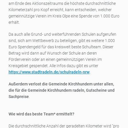
am Ende des Aktionszeitraums die höchste durchschnittliche
Kilometerzahl pro Kopf erreicht, kann entscheiden, welcher
gemeinnützige Verein im Kreis Olpe eine Spende von 1.000 Euro
erhält.
Da auch alle Grund- und weiterführenden Schulen aufgerufen
sind, sich am Wettbewerb zu beteiligen, gibt es weitere 1.000
Euro Spendengeld für das kreisweit beste Schulteam. Dieser
Betrag wird dann auf Wunsch der Schule an deren
Förderverein oder an einen gemeinnützigen Verein im
Kreisgebiet gespendet. Alle Infos dazu gibt es unter
https://www.stadtradeln.de/schulradeln-nrw
.
Außerdem verlost die Gemeinde Kirchhundem unter allen,
die für die Gemeinde Kirchhundem radeln, Gutscheine und
Sachpreise
.
Wie wird das beste Team* ermittelt?
Die durchschnittliche Anzahl der geradelten Kilometer wird "pro