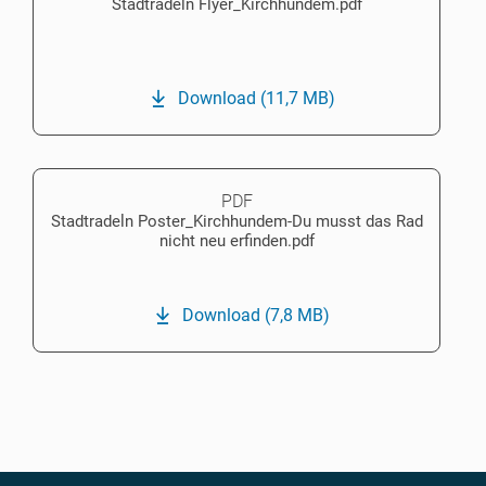
Stadtradeln Flyer_Kirchhundem.pdf
Download
(11,7 MB)
PDF
Stadtradeln Poster_Kirchhundem-Du musst das Rad
nicht neu erfinden.pdf
Download
(7,8 MB)