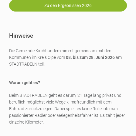
Zu den Ergebnissen 2026
Hinweise
Die Gemeinde Kirchhundem nimmt gemeinsam mit den
Kommunen im Kreis Olpe vom
08. bis zum 28. Juni 2026
am
STADTRADELN teil.
Worum geht es?
Beim STADTRADELN geht es darum, 21 Tage lang privat und
beruflich möglichst viele Wege klimafreundlich mit dem
Fahrrad zurückzulegen. Dabei spielt es keine Rolle, ob man
passionierter Radler oder Gelegenheitsfahrer ist. Es zählt jeder
einzelne Kilometer.