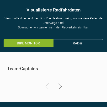
Visualisierte Radfahrdaten
Verschaffe dir einen Überblick: Die Heatmap zeigt, wo wie viele Radelnde
unterwegs sind.
So machen wir gemeinsam den Radverkehr sichtbar.
BIKE MONITOR
RADar!
Team-Captains