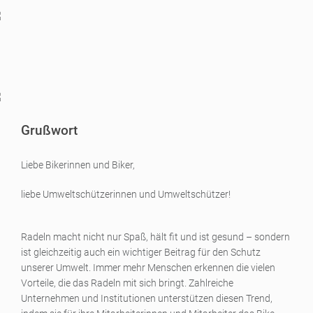
Grußwort
Liebe Bikerinnen und Biker,
liebe Umweltschützerinnen und Umweltschützer!
Radeln macht nicht nur Spaß, hält fit und ist gesund – sondern
ist gleichzeitig auch ein wichtiger Beitrag für den Schutz
unserer Umwelt. Immer mehr Menschen erkennen die vielen
Vorteile, die das Radeln mit sich bringt. Zahlreiche
Unternehmen und Institutionen unterstützen diesen Trend,