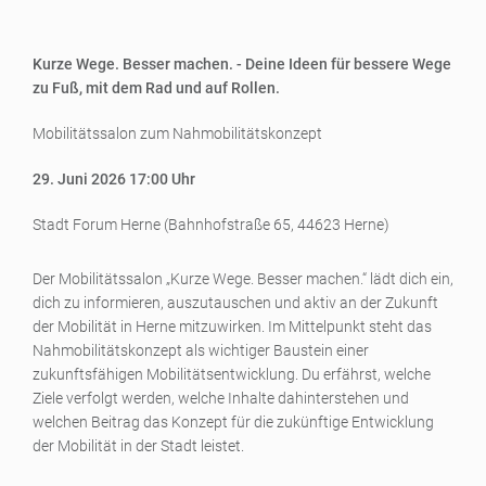
Kurze Wege. Besser machen. - Deine Ideen für bessere Wege
zu Fuß, mit dem Rad und auf Rollen.
Mobilitätssalon zum Nahmobilitätskonzept
29. Juni 2026 17:00 Uhr
Stadt Forum Herne (Bahnhofstraße 65, 44623 Herne)
Der Mobilitätssalon „Kurze Wege. Besser machen.“ lädt dich ein,
dich zu informieren, auszutauschen und aktiv an der Zukunft
der Mobilität in Herne mitzuwirken. Im Mittelpunkt steht das
Nahmobilitätskonzept als wichtiger Baustein einer
zukunftsfähigen Mobilitätsentwicklung. Du erfährst, welche
Ziele verfolgt werden, welche Inhalte dahinterstehen und
welchen Beitrag das Konzept für die zukünftige Entwicklung
der Mobilität in der Stadt leistet.