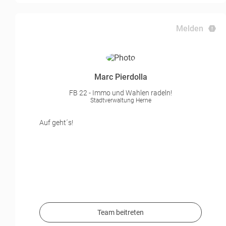
Melden
Marc Pierdolla
FB 22 - Immo und Wahlen radeln!
Stadtverwaltung Herne
Auf geht´s!
Team beitreten