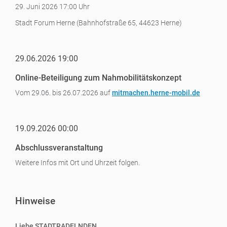
29. Juni 2026 17:00 Uhr
Stadt Forum Herne (Bahnhofstraße 65, 44623 Herne)
29.06.2026 19:00
Online-Beteiligung zum Nahmobilitätskonzept
Vom 29.06. bis 26.07.2026 auf
mitmachen.herne-mobil.de
19.09.2026 00:00
Abschlussveranstaltung
Weitere Infos mit Ort und Uhrzeit folgen.
Hinweise
Liebe STADTRADELNDEN,