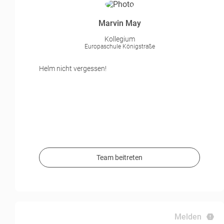
Marvin May
Kollegium
Europaschule Königstraße
Helm nicht vergessen!
Team beitreten
Melden