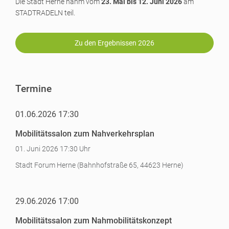
Die Stadt Herne nahm vom
23. Mai bis 12. Juni 2026
am
STADTRADELN teil.
Zu den Ergebnissen 2026
Termine
01.06.2026 17:30
Mobilitätssalon zum Nahverkehrsplan
01. Juni 2026 17:30 Uhr
Stadt Forum Herne (Bahnhofstraße 65, 44623 Herne)
29.06.2026 17:00
Mobilitätssalon zum Nahmobilitätskonzept