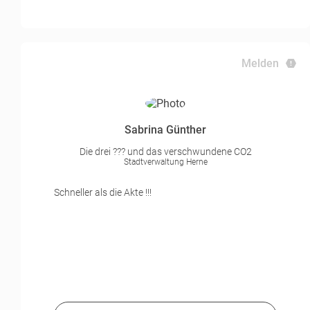
Melden
Sabrina Günther
Die drei ??? und das verschwundene CO2
Stadtverwaltung Herne
Schneller als die Akte !!!