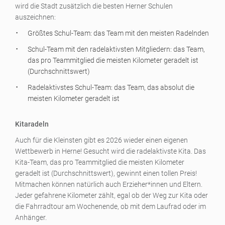
wird die Stadt zusätzlich die besten Herner Schulen
auszeichnen:
Größtes Schul-Team: das Team mit den meisten Radelnden
Schul-Team mit den radelaktivsten Mitgliedern: das Team,
das pro Teammitglied die meisten Kilometer geradelt ist
(Durchschnittswert)
Radelaktivstes Schul-Team: das Team, das absolut die
meisten Kilometer geradelt ist
Kitaradeln
Auch für die Kleinsten gibt es 2026 wieder einen eigenen
Wettbewerb in Herne! Gesucht wird die radelaktivste Kita. Das
Kita-Team, das pro Teammitglied die meisten Kilometer
geradelt ist (Durchschnittswert), gewinnt einen tollen Preis!
Mitmachen können natürlich auch Erzieher*innen und Eltern.
Jeder gefahrene Kilometer zählt, egal ob der Weg zur Kita oder
die Fahrradtour am Wochenende, ob mit dem Laufrad oder im
Anhänger.