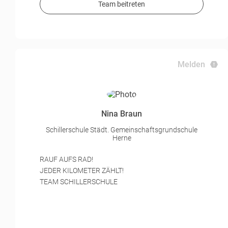
Team beitreten
Melden
Nina Braun
Schillerschule Städt. Gemeinschaftsgrundschule
Herne
RAUF AUFS RAD!
JEDER KILOMETER ZÄHLT!
TEAM SCHILLERSCHULE