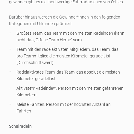
gewinnen gibt es u.a. hochwertige Fahrradtaschen von Ortlieb.
Darüber hinaus werden die Gewinner*innen in den folgenden
Kategorien mit Urkunden prämiert:
Größtes Team: das Team mit den meisten Radelnden (kann
nicht das „Offene Team Herne“ sein)
Team mit den radelaktivsten Mitgliedern: das Team, das
pro Teammitglied die meisten Kilometer geradelt ist
(Durchschnittswert)
Radelaktivstes Team: das Team, das absolut die meisten
Kilometer geradelt ist
Aktivste*r Radelnde*r: Person mit den meisten gefahrenen
Kilometern
Meiste Fahrten: Person mit der höchsten Anzahl an
Fahrten
Schulradeln