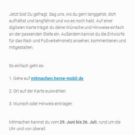
Jetzt bist Du gefragt. Sag uns, wo du gern langgehst, dich
aufhältst und langfährst und wo es noch hakt. Auf einer
digitalen Karte trägst du deine Wünsche und Hinweise einfach
an der passenden Stelle ein. Außerdem kannst du die Entwürfe
für das Rad- und Fußverkehrsnetz ansehen, kommentieren und
mitgestalten.
So einfach geht es:
1. Gehe auf
mitmachen.herne-mobil.de
2. Ort auf der Karte auswählen
3. Wunsch oder Hinweis eintragen
Mitmachen kannst du vom
29. Juni bis 26. Juli
, rund um die
Uhr und von überall.