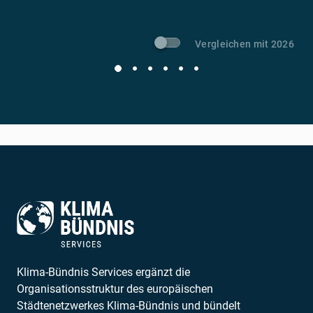
Vergleichen mit 2026
Klima-Bündnis Services ergänzt die
Organisationsstruktur des europäischen
Städtenetzwerkes Klima-Bündnis und bündelt