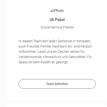
Uli Pabst
Grüne Herne & Friends
In diesem Team darf jede:r Demokrat:in mitradeln,
auch Freunde, Familie, Nachbarn etc. sind herzlich
willkommen. Lasst uns ein Zeichen setzen für
Verkehrswende, Klimaschutz und Gesundheit. Für
Spass ist beim Radeln eh gesorgt!
Team beitreten