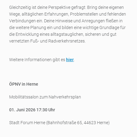
Gleichzeitig ist deine Perspektive gefragt: Bring deine eigenen
Wege, alltäglichen Erfahrungen, Problemstellen und fehlenden
Verbindungen ein. Deine Hinweise und Anregungen fließen in
die weitere Planung ein und bilden eine wichtige Grundlage für
die Entwicklung eines alltagstauglichen, sicheren und gut
vernetzten Fuß‑ und Radverkehrsnetzes.
Weitere Informationen gibt es
hier
.
ÖPNV in Herne
Mobilitätssalon zum Nahverkehrsplan
01. Juni 2026 17:30 Uhr
Stadt Forum Herne (Bahnhofstraße 65, 44623 Herne)