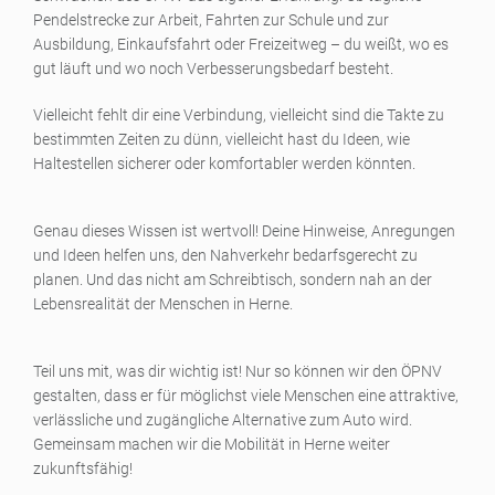
Pendelstrecke zur Arbeit, Fahrten zur Schule und zur
Ausbildung, Einkaufsfahrt oder Freizeitweg – du weißt, wo es
gut läuft und wo noch Verbesserungsbedarf besteht.
Vielleicht fehlt dir eine Verbindung, vielleicht sind die Takte zu
bestimmten Zeiten zu dünn, vielleicht hast du Ideen, wie
Haltestellen sicherer oder komfortabler werden könnten.
Genau dieses Wissen ist wertvoll! Deine Hinweise, Anregungen
und Ideen helfen uns, den Nahverkehr bedarfsgerecht zu
planen. Und das nicht am Schreibtisch, sondern nah an der
Lebensrealität der Menschen in Herne.
Teil uns mit, was dir wichtig ist! Nur so können wir den ÖPNV
gestalten, dass er für möglichst viele Menschen eine attraktive,
verlässliche und zugängliche Alternative zum Auto wird.
Gemeinsam machen wir die Mobilität in Herne weiter
zukunftsfähig!