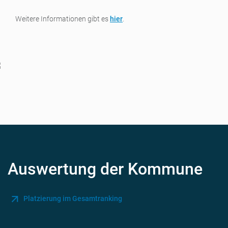
Weitere Informationen gibt es
hier
.
Auswertung der Kommune
Platzierung im Gesamtranking