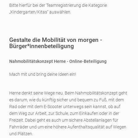
Bitte hierfür bei der Teamregistrierung die Kategorie
„Kindergarten/Kitas“ auswählen.
Gestalte die Mobilität von morgen -
Bürger*innenbeteiligung
Nahmobilitätskonzept Herne - Online-Beteiligung
Mach mit und bring deine Ideen ein!
Herne denkt seine Wege neu. Beim Nahmobilitätskonzept geht
es darum, wie du künftig sicher und bequem zu Fuß, mit dem
Rad oder mit dem E-Scooter unterwegs sein kannst, ob auf
dem Weg zur Arbeit, zur Schule, zum Einkaufen oder in der
Freizeit. Dabei geht es auch um sichere Abstellanlagen für
Fahrräder und um eine höhere Aufenthaltsqualität auf Wegen
und Plätzen.