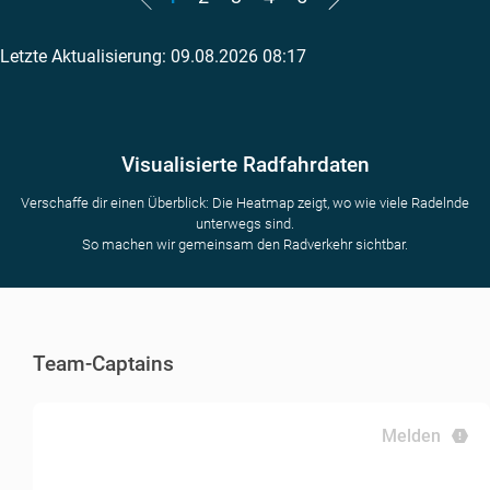
Letzte Aktualisierung: 09.08.2026 08:17
Visualisierte Radfahrdaten
Verschaffe dir einen Überblick: Die Heatmap zeigt, wo wie viele Radelnde
unterwegs sind.
So machen wir gemeinsam den Radverkehr sichtbar.
Team-Captains
Melden