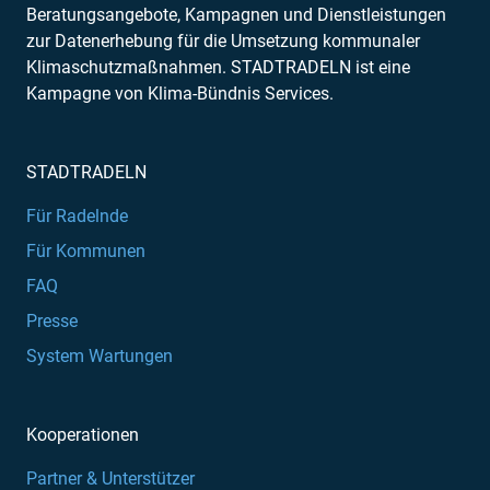
Beratungsangebote, Kampagnen und Dienstleistungen
zur Datenerhebung für die Umsetzung kommunaler
Klimaschutzmaßnahmen. STADTRADELN ist eine
Kampagne von Klima-Bündnis Services.
STADTRADELN
Für Radelnde
Für Kommunen
FAQ
Presse
System Wartungen
Kooperationen
Partner & Unterstützer