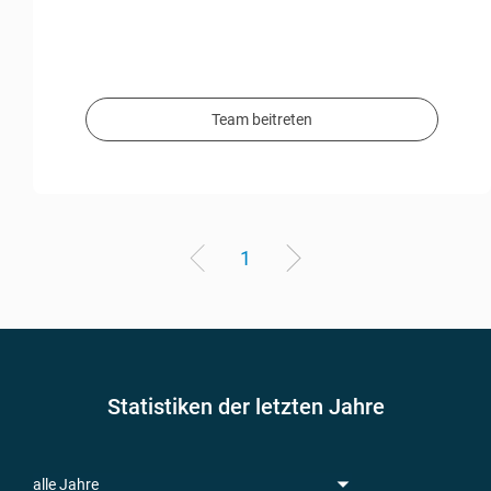
Team beitreten
1
Statistiken der letzten Jahre
alle Jahre