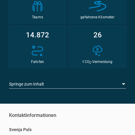
Teams
gefahrene Kilometer
14.872
26
Fahrten
t CO
-Vermeidung
2
Springe zum Inhalt
Kontaktinformationen
Svenja Puls