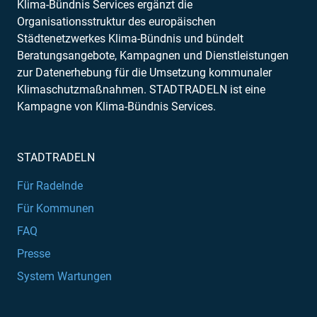
Klima-Bündnis Services ergänzt die
Organisationsstruktur des europäischen
Städtenetzwerkes Klima-Bündnis und bündelt
Beratungsangebote, Kampagnen und Dienstleistungen
zur Datenerhebung für die Umsetzung kommunaler
Klimaschutzmaßnahmen. STADTRADELN ist eine
Kampagne von Klima-Bündnis Services.
STADTRADELN
Für Radelnde
Für Kommunen
FAQ
Presse
System Wartungen