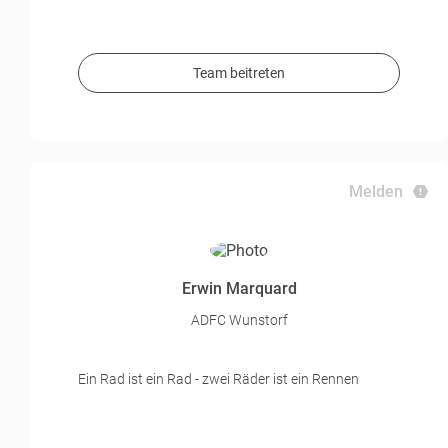
Team beitreten
Melden
Erwin Marquard
ADFC Wunstorf
Ein Rad ist ein Rad - zwei Räder ist ein Rennen