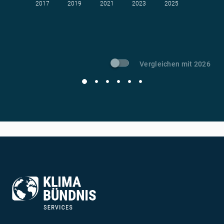
2017
2019
2021
2023
2025
t CO
-Vermeidung
2
Vergleichen mit 2026