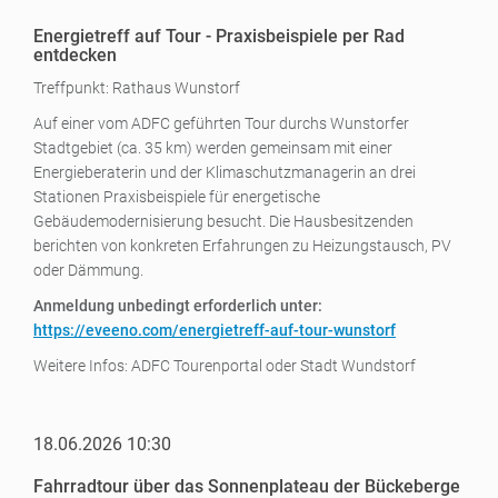
Energietreff auf Tour - Praxisbeispiele per Rad
entdecken
Treffpunkt: Rathaus Wunstorf
Auf einer vom ADFC geführten Tour durchs Wunstorfer
Stadtgebiet (ca. 35 km) werden gemeinsam mit einer
Energieberaterin und der Klimaschutzmanagerin an drei
Stationen Praxisbeispiele für energetische
Gebäudemodernisierung besucht. Die Hausbesitzenden
berichten von konkreten Erfahrungen zu Heizungstausch, PV
oder Dämmung.
Anmeldung unbedingt erforderlich unter:
https://eveeno.com/energietreff-auf-tour-wunstorf
Weitere Infos: ADFC Tourenportal oder Stadt Wundstorf
18.06.2026 10:30
Fahrradtour über das Sonnenplateau der Bückeberge