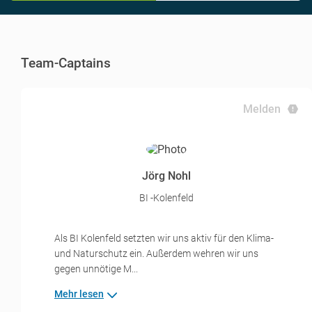
Team-Captains
Melden
Jörg Nohl
BI -Kolenfeld
Als BI Kolenfeld setzten wir uns aktiv für den Klima-
und Naturschutz ein. Außerdem wehren wir uns
gegen unnötige M...
Mehr lesen