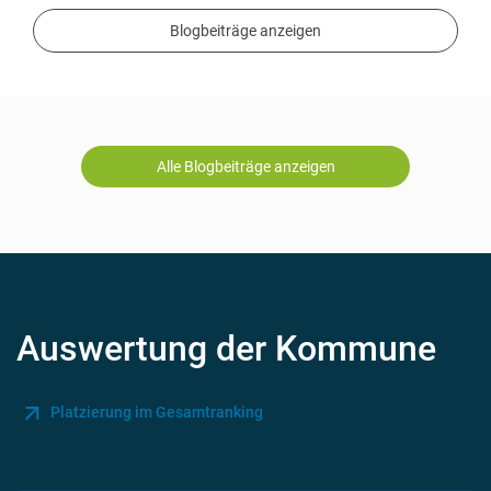
Blogbeiträge anzeigen
Alle Blogbeiträge anzeigen
Auswertung der Kommune
Platzierung im Gesamtranking