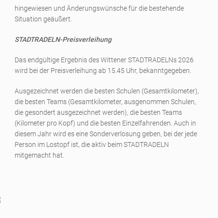
hingewiesen und Änderungswünsche für die bestehende
Situation geäußert.
STADTRADELN-Preisverleihung
Das endgültige Ergebnis des Wittener STADTRADELNs 2026
wird bei der Preisverleihung ab 15.45 Uhr, bekanntgegeben.
Ausgezeichnet werden die besten Schulen (Gesamtkilometer),
die besten Teams (Gesamtkilometer, ausgenommen Schulen,
die gesondert ausgezeichnet werden), die besten Teams
(Kilometer pro Kopf) und die besten Einzelfahrenden. Auch in
diesem Jahr wird es eine Sonderverlosung geben, bei der jede
Person im Lostopf ist, die aktiv beim STADTRADELN
mitgemacht hat.