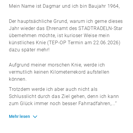
Mein Name ist Dagmar und ich bin Baujahr 1964,
Der hauptsächliche Grund, warum ich gerne dieses
Jahr wieder das Ehrenamt des STADTRADELN-Star
übernehmen möchte, ist kurioser Weise mein
künstliches Knie (TEP-OP Termin am 22.06.2026)
dazu später mehr!
Aufgrund meiner morschen Knie, werde ich
vermutlich keinen Kilometerrekord aufstellen
können.
Trotzdem werde ich aber auch nicht als
Schlusslicht durch das Ziel gehen, denn ich kann
zum Glück immer noch besser Fahrradfahren,...”
Mehr lesen