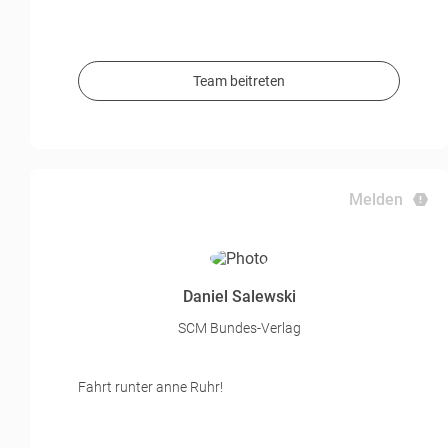
Team beitreten
Melden
Daniel Salewski
SCM Bundes-Verlag
Fahrt runter anne Ruhr!