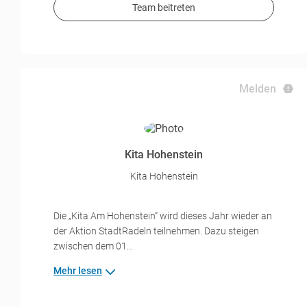
Team beitreten
Melden
Kita Hohenstein
Kita Hohenstein
Die „Kita Am Hohenstein“ wird dieses Jahr wieder an
der Aktion StadtRadeln teilnehmen. Dazu steigen
zwischen dem 01...
Mehr lesen