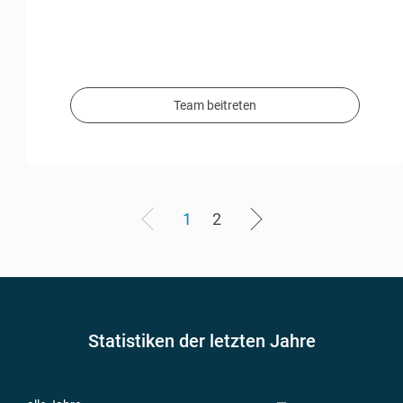
Team beitreten
1
2
Statistiken der letzten Jahre