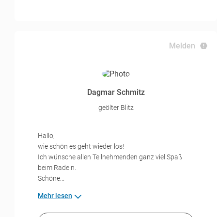
Melden
Dagmar Schmitz
geölter Blitz
Hallo,
wie schön es geht wieder los!
Ich wünsche allen Teilnehmenden ganz viel Spaß
beim Radeln.
Schöne...
Mehr lesen