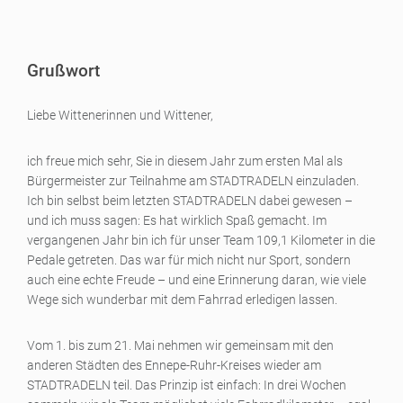
Grußwort
Liebe Wittenerinnen und Wittener,
ich freue mich sehr, Sie in diesem Jahr zum ersten Mal als
Bürgermeister zur Teilnahme am STADTRADELN einzuladen.
Ich bin selbst beim letzten STADTRADELN dabei gewesen –
und ich muss sagen: Es hat wirklich Spaß gemacht. Im
vergangenen Jahr bin ich für unser Team 109,1 Kilometer in die
Pedale getreten. Das war für mich nicht nur Sport, sondern
auch eine echte Freude – und eine Erinnerung daran, wie viele
Wege sich wunderbar mit dem Fahrrad erledigen lassen.
Vom 1. bis zum 21. Mai nehmen wir gemeinsam mit den
anderen Städten des Ennepe-Ruhr-Kreises wieder am
STADTRADELN teil. Das Prinzip ist einfach: In drei Wochen