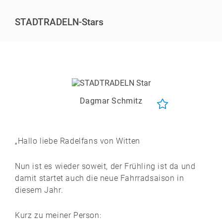
STADTRADELN-Stars
Dagmar Schmitz
„Hallo liebe Radelfans von Witten
Nun ist es wieder soweit, der Frühling ist da und
damit startet auch die neue Fahrradsaison in
diesem Jahr.
Kurz zu meiner Person: