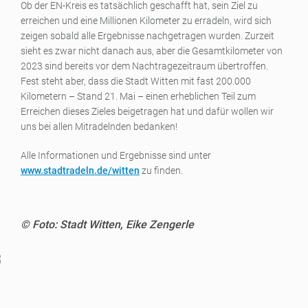
Ob der EN-Kreis es tatsächlich geschafft hat, sein Ziel zu
erreichen und eine Millionen Kilometer zu erradeln, wird sich
zeigen sobald alle Ergebnisse nachgetragen wurden. Zurzeit
sieht es zwar nicht danach aus, aber die Gesamtkilometer von
2023 sind bereits vor dem Nachtragezeitraum übertroffen.
Fest steht aber, dass die Stadt Witten mit fast 200.000
Kilometern – Stand 21. Mai – einen erheblichen Teil zum
Erreichen dieses Zieles beigetragen hat und dafür wollen wir
uns bei allen Mitradelnden bedanken!
Alle Informationen und Ergebnisse sind unter
www.stadtradeln.de/witten
zu finden.
© Foto: Stadt Witten, Eike Zengerle