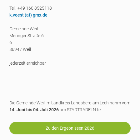
Tel.: +49 160 8525118
k.voest (a
t) gmx.de
Gemeinde Weil
Meringer Straße 6
6
86947 Weil
jederzeit erreichbar
Die Gemeinde Weil im Landkreis Landsberg am Lech nahm vom
14. Juni bis 04. Juli 2026
am STADTRADELN teil.
Zu den Ergebnissen 2026