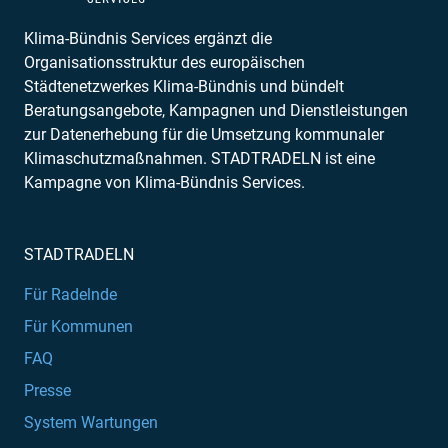
Klima-Bündnis Services ergänzt die
Organisationsstruktur des europäischen
Städtenetzwerkes Klima-Bündnis und bündelt
Beratungsangebote, Kampagnen und Dienstleistungen
zur Datenerhebung für die Umsetzung kommunaler
Klimaschutzmaßnahmen. STADTRADELN ist eine
Kampagne von Klima-Bündnis Services.
STADTRADELN
Für Radelnde
Für Kommunen
FAQ
Presse
System Wartungen