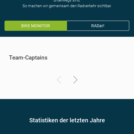
unterwegs sind.
So machen wir gemeinsam den Radverkehr sichtbar.
BIKE MONITOR
RADar!
Team-Captains
Statistiken der letzten Jahre