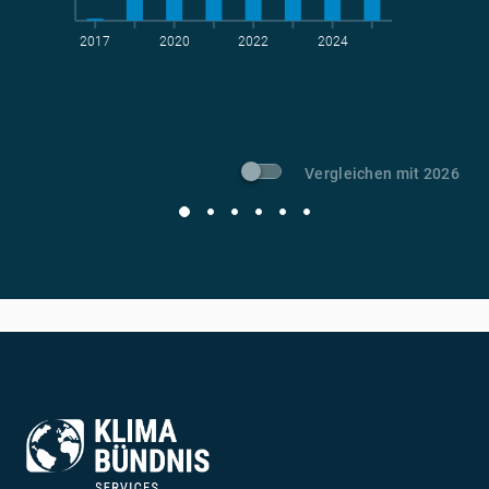
2017
2020
2022
2024
t CO
-Vermeidung
2
Vergleichen mit 2026