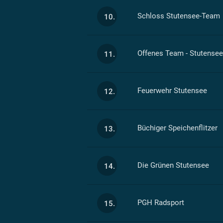
Schloss Stutensee-Team
10.
Offenes Team - Stutensee
11.
Feuerwehr Stutensee
12.
Büchiger Speichenflitzer
13.
Die Grünen Stutensee
14.
PGH Radsport
15.