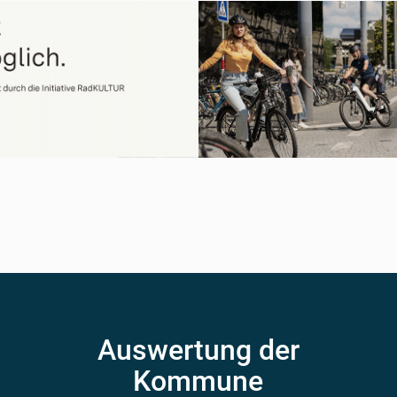
Auswertung der
Kommune