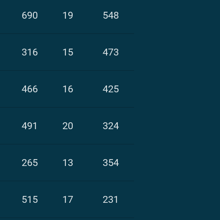
690
19
548
316
15
473
466
16
425
491
20
324
265
13
354
515
17
231