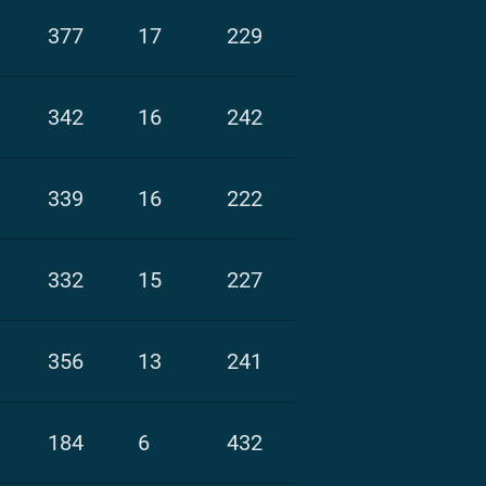
377
17
229
342
16
242
339
16
222
332
15
227
356
13
241
184
6
432