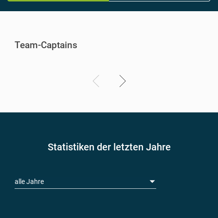
Team-Captains
Statistiken der letzten Jahre
alle Jahre