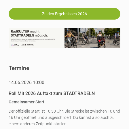
Zu den Ergebnissen 2026
Termine
14.06.2026 10:00
Roll Mit 2026 Auftakt zum STADTRADELN
Gemeinsamer Start
Der offizielle Start ist 10:30 Uhr. Die Strecke ist zwischen 10 und
16 Uhr geöffnet und ausgeschildert. Du kannst also auch zu
einem anderen Zeitpunkt starten.