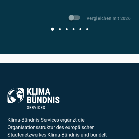
Vergleichen mit 2026
Klima-Bündnis Services ergänzt die
Organisationsstruktur des europäischen
Städtenetzwerkes Klima-Bündnis und bündelt