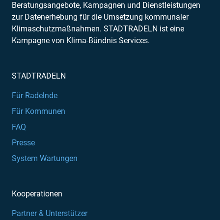
Beratungsangebote, Kampagnen und Dienstleistungen
zur Datenerhebung für die Umsetzung kommunaler
Klimaschutzmaßnahmen. STADTRADELN ist eine
Kampagne von Klima-Bündnis Services.
STADTRADELN
Für Radelnde
Für Kommunen
FAQ
Presse
System Wartungen
Kooperationen
Partner & Unterstützer