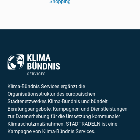
Klima-Bündnis Services ergänzt die
Organisationsstruktur des europäischen
Städtenetzwerkes Klima-Bündnis und bündelt
Beratungsangebote, Kampagnen und Dienstleistungen
zur Datenerhebung für die Umsetzung kommunaler
Klimaschutzmaßnahmen. STADTRADELN ist eine
Kampagne von Klima-Bündnis Services.