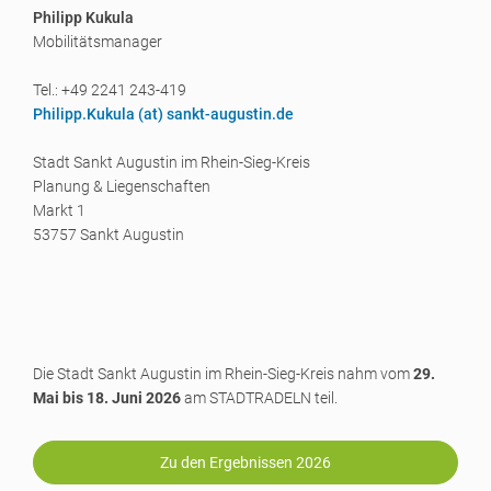
Philipp Kukula
Mobilitätsmanager
Tel.: +49 2241 243-419
Philipp.Kukula (a
t) sankt-augustin.de
Stadt Sankt Augustin im Rhein-Sieg-Kreis
Planung & Liegenschaften
Markt 1
53757 Sankt Augustin
Die Stadt Sankt Augustin im Rhein-Sieg-Kreis nahm vom
29.
Mai bis 18. Juni 2026
am STADTRADELN teil.
Zu den Ergebnissen 2026