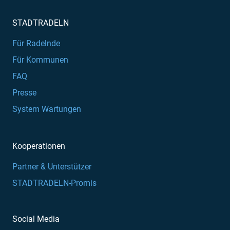
STADTRADELN
Für Radelnde
Für Kommunen
FAQ
Presse
System Wartungen
Kooperationen
Partner & Unterstützer
STADTRADELN-Promis
Social Media