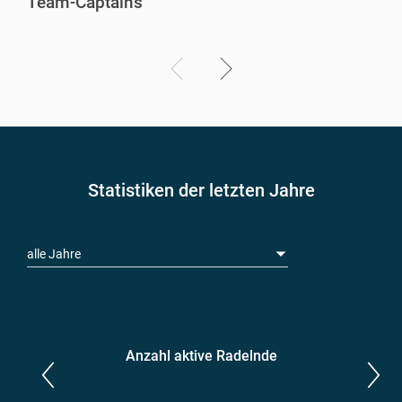
Team-Captains
Statistiken der letzten Jahre
alle Jahre
Anzahl aktive Radelnde