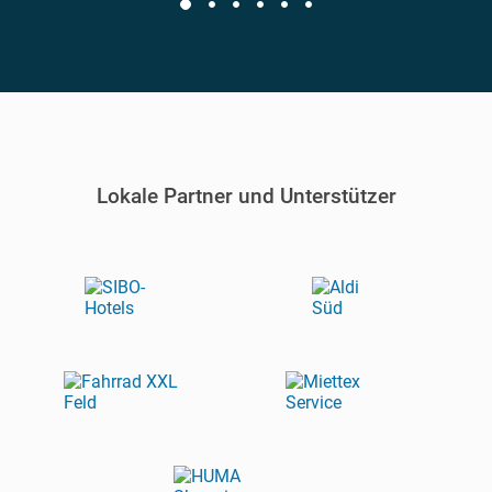
Lokale Partner und Unterstützer