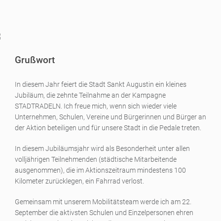
Grußwort
In diesem Jahr feiert die Stadt Sankt Augustin ein kleines
Jubiläum, die zehnte Teilnahme an der Kampagne
STADTRADELN. Ich freue mich, wenn sich wieder viele
Unternehmen, Schulen, Vereine und Bürgerinnen und Bürger an
der Aktion beteiligen und für unsere Stadt in die Pedale treten.
In diesem Jubiläumsjahr wird als Besonderheit unter allen
volljährigen Teilnehmenden (städtische Mitarbeitende
ausgenommen), die im Aktionszeitraum mindestens 100
Kilometer zurücklegen, ein Fahrrad verlost.
Gemeinsam mit unserem Mobilitätsteam werde ich am 22.
September die aktivsten Schulen und Einzelpersonen ehren