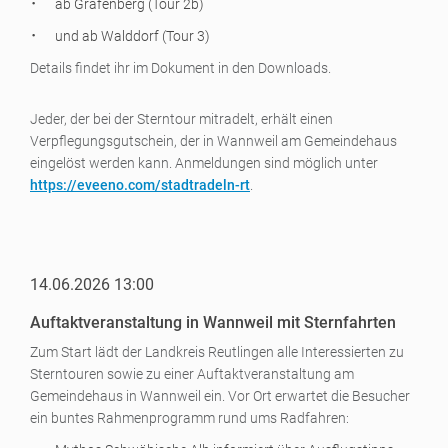
ab Grafenberg (Tour 2b)
und ab Walddorf (Tour 3)
Details findet ihr im Dokument in den Downloads.
Jeder, der bei der Sterntour mitradelt, erhält einen
Verpflegungsgutschein, der in Wannweil am Gemeindehaus
eingelöst werden kann. Anmeldungen sind möglich unter
https://eveeno.com/stadtradeln-rt
.
14.06.2026 13:00
Auftaktveranstaltung in Wannweil mit Sternfahrten
Zum Start lädt der Landkreis Reutlingen alle Interessierten zu
Sterntouren sowie zu einer Auftaktveranstaltung am
Gemeindehaus in Wannweil ein. Vor Ort erwartet die Besucher
ein buntes Rahmenprogramm rund ums Radfahren: