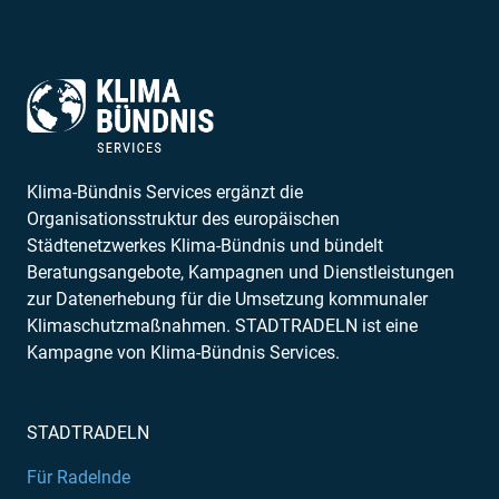
Klima-Bündnis Services ergänzt die
Organisationsstruktur des europäischen
Städtenetzwerkes Klima-Bündnis und bündelt
Beratungsangebote, Kampagnen und Dienstleistungen
zur Datenerhebung für die Umsetzung kommunaler
Klimaschutzmaßnahmen. STADTRADELN ist eine
Kampagne von Klima-Bündnis Services.
STADTRADELN
Für Radelnde