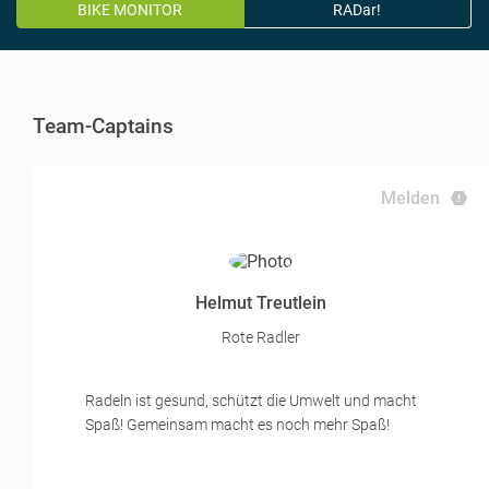
BIKE MONITOR
RADar!
Team-Captains
Melden
Helmut Treutlein
Rote Radler
Radeln ist gesund, schützt die Umwelt und macht
Spaß! Gemeinsam macht es noch mehr Spaß!