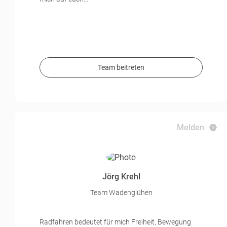
Team beitreten
Melden
Jörg Krehl
Team Wadenglühen
Radfahren bedeutet für mich Freiheit, Bewegung