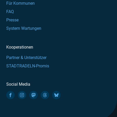
Für Kommunen
FAQ
Presse
System Wartungen
Kooperationen
Partner & Unterstützer
STADTRADELN-Promis
Social Media