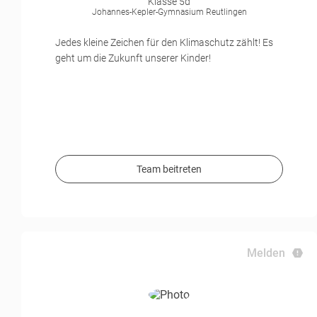
Klasse 5d
Johannes-Kepler-Gymnasium Reutlingen
Jedes kleine Zeichen für den Klimaschutz zählt! Es
geht um die Zukunft unserer Kinder!
Team beitreten
Melden