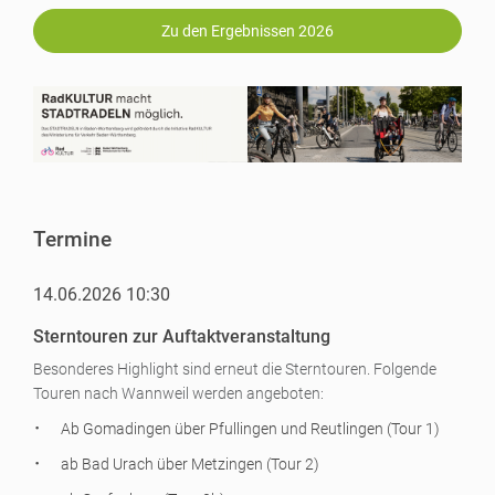
Zu den Ergebnissen 2026
Termine
14.06.2026 10:30
Sterntouren zur Auftaktveranstaltung
Besonderes Highlight sind erneut die Sterntouren. Folgende
Touren nach Wannweil werden angeboten:
Ab Gomadingen über Pfullingen und Reutlingen (Tour 1)
ab Bad Urach über Metzingen (Tour 2)