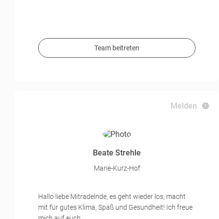
Team beitreten
Melden
Beate Strehle
Marie-Kurz-Hof
Hallo liebe Mitradelnde, es geht wieder los, macht
mit für gutes Klima, Spaß und Gesundheit! Ich freue
mich auf euch...