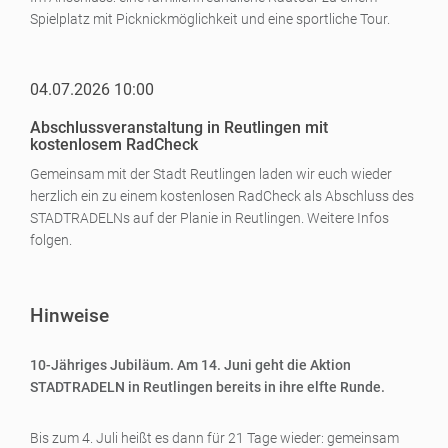
Spielplatz mit Picknickmöglichkeit und eine sportliche Tour.
04.07.2026 10:00
Abschlussveranstaltung in Reutlingen mit
kostenlosem RadCheck
Gemeinsam mit der Stadt Reutlingen laden wir euch wieder
herzlich ein zu einem kostenlosen RadCheck als Abschluss des
STADTRADELNs auf der Planie in Reutlingen. Weitere Infos
folgen.
Hinweise
10-Jähriges Jubiläum. Am 14. Juni geht die Aktion
STADTRADELN in Reutlingen bereits in ihre elfte Runde.
Bis zum 4. Juli heißt es dann für 21 Tage wieder: gemeinsam