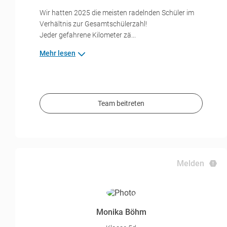
Wir hatten 2025 die meisten radelnden Schüler im
Verhältnis zur Gesamtschülerzahl!
Jeder gefahrene Kilometer zä...
Mehr lesen
Team beitreten
Melden
Monika Böhm