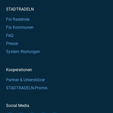
STADTRADELN
Für Radelnde
Für Kommunen
FAQ
Presse
System Wartungen
Kooperationen
Partner & Unterstützer
STADTRADELN-Promis
Social Media