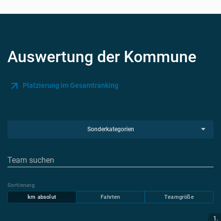
Auswertung der Kommune
Platzierung im Gesamtranking
Sonderkategorien
Sortierung
km absolut
Fahrten
Teamgröße
1.