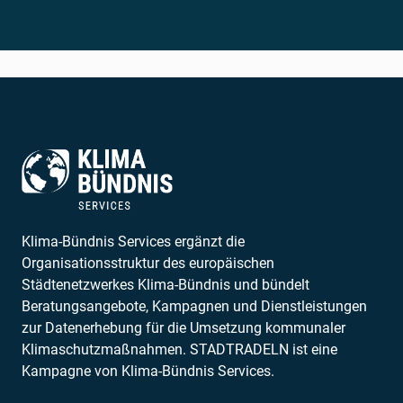
Klima-Bündnis Services ergänzt die
Organisationsstruktur des europäischen
Städtenetzwerkes Klima-Bündnis und bündelt
Beratungsangebote, Kampagnen und Dienstleistungen
zur Datenerhebung für die Umsetzung kommunaler
Klimaschutzmaßnahmen. STADTRADELN ist eine
Kampagne von Klima-Bündnis Services.