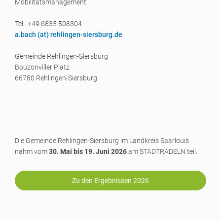
Mobilitätsmanagement
Tel.: +49 6835 508304
a.bach (a
t) rehlingen-siersburg.de
Gemeinde Rehlingen-Siersburg
Bouzonviller Platz
66780 Rehlingen-Siersburg
Die Gemeinde Rehlingen-Siersburg im Landkreis Saarlouis
nahm vom
30. Mai bis 19. Juni 2026
am STADTRADELN teil.
Zu den Ergebnissen 2026