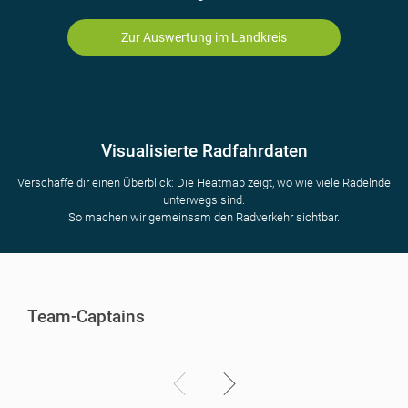
Zur Auswertung im Landkreis
Visualisierte Radfahrdaten
Verschaffe dir einen Überblick: Die Heatmap zeigt, wo wie viele Radelnde
unterwegs sind.
So machen wir gemeinsam den Radverkehr sichtbar.
Team-Captains