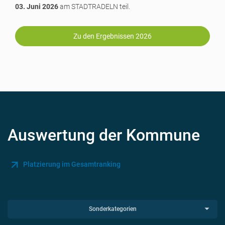
03. Juni 2026
am STADTRADELN teil.
Zu den Ergebnissen 2026
Auswertung der Kommune
Platzierung im Gesamtranking
Sonderkategorien