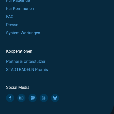
Für Radelnde
Für Kommunen
FAQ
Presse
System Wartungen
Kooperationen
Partner & Unterstützer
STADTRADELN-Promis
Social Media