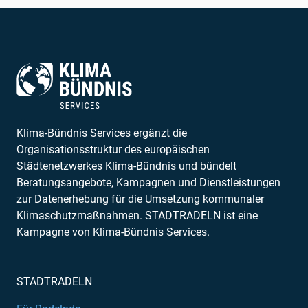
Klima-Bündnis Services ergänzt die
Organisationsstruktur des europäischen
Städtenetzwerkes Klima-Bündnis und bündelt
Beratungsangebote, Kampagnen und Dienstleistungen
zur Datenerhebung für die Umsetzung kommunaler
Klimaschutzmaßnahmen. STADTRADELN ist eine
Kampagne von Klima-Bündnis Services.
STADTRADELN