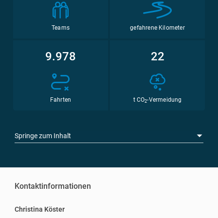
Teams
gefahrene Kilometer
9.978
22
Fahrten
t CO
-Vermeidung
2
Springe zum Inhalt
Kontaktinformationen
Christina Köster