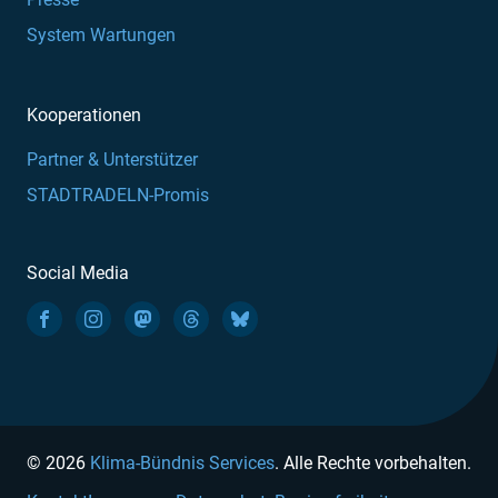
System Wartungen
Kooperationen
Partner & Unterstützer
STADTRADELN-Promis
Social Media
© 2026
Klima-Bündnis Services
. Alle Rechte vorbehalten.