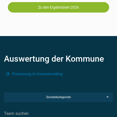
Zu den Ergebnissen 2026
Auswertung der Kommune
Platzierung im Gesamtranking
Sonderkategorien