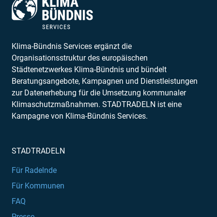
Klima-Bündnis Services ergänzt die
Organisationsstruktur des europäischen
Städtenetzwerkes Klima-Bündnis und bündelt
Beratungsangebote, Kampagnen und Dienstleistungen
zur Datenerhebung für die Umsetzung kommunaler
Klimaschutzmaßnahmen. STADTRADELN ist eine
Kampagne von Klima-Bündnis Services.
STADTRADELN
Für Radelnde
Für Kommunen
FAQ
Presse