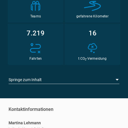
Teams
gefahrene Kilometer
7.219
16
Fahrten
t CO
-Vermeidung
2
Springe zum Inhalt
Kontaktinformationen
Martina Lehmann