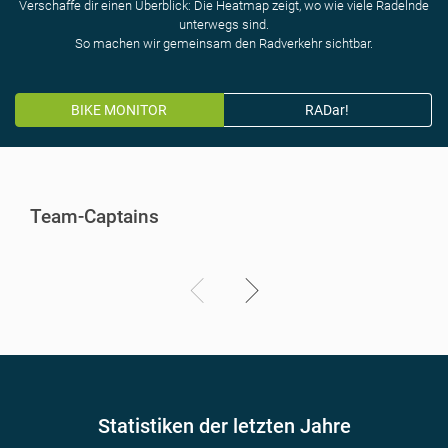
Verschaffe dir einen Überblick: Die Heatmap zeigt, wo wie viele Radelnde
unterwegs sind.
So machen wir gemeinsam den Radverkehr sichtbar.
BIKE MONITOR
RADar!
Team-Captains
Statistiken der letzten Jahre