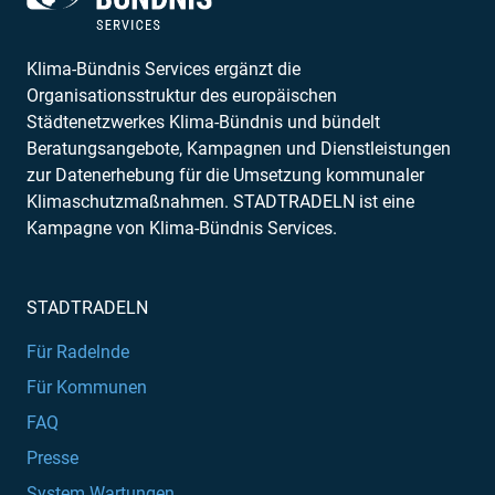
Klima-Bündnis Services ergänzt die
Organisationsstruktur des europäischen
Städtenetzwerkes Klima-Bündnis und bündelt
Beratungsangebote, Kampagnen und Dienstleistungen
zur Datenerhebung für die Umsetzung kommunaler
Klimaschutzmaßnahmen. STADTRADELN ist eine
Kampagne von Klima-Bündnis Services.
STADTRADELN
Für Radelnde
Für Kommunen
FAQ
Presse
System Wartungen