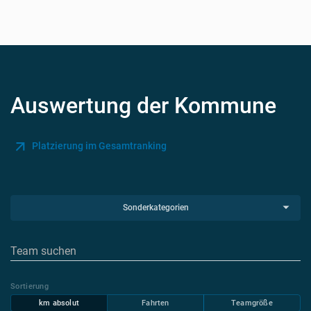
Auswertung der Kommune
Platzierung im Gesamtranking
Sonderkategorien
Sortierung
km absolut
Fahrten
Teamgröße