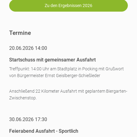
Zu den Ergebnissen 2026
Termine
20.06.2026 14:00
Startschuss mit gemeinsamer Ausfahrt
Treffpunkt: 14:00 Uhr am Stadtplatz in Pocking mit Grußwort
von Bürgermeister Ernst Geislberger-Schießleder
Anschließend 22 Kilometer Ausfahrt mit geplantem Biergarten-
Zwischenstop.
30.06.2026 17:30
Feierabend Ausfahrt - Sportlich