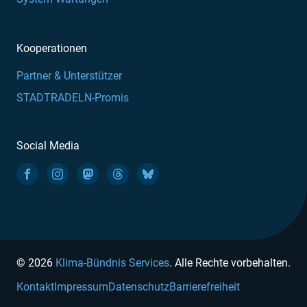
Kooperationen
Partner & Unterstützer
STADTRADELN-Promis
Social Media
© 2026
Klima-Bündnis Services
. Alle Rechte vorbehalten.
Kontakt
Impressum
Datenschutz
Barrierefreiheit