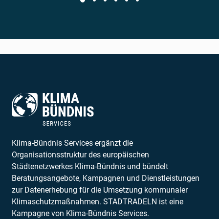
Klima-Bündnis Services ergänzt die
Organisationsstruktur des europäischen
Städtenetzwerkes Klima-Bündnis und bündelt
Beratungsangebote, Kampagnen und Dienstleistungen
zur Datenerhebung für die Umsetzung kommunaler
Klimaschutzmaßnahmen. STADTRADELN ist eine
Kampagne von Klima-Bündnis Services.