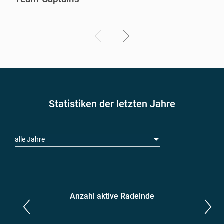
Statistiken der letzten Jahre
alle Jahre
Anzahl aktive Radelnde