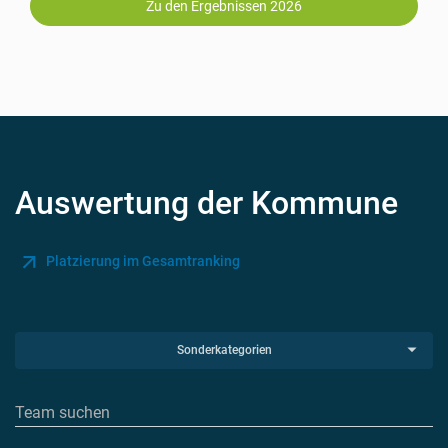
Zu den Ergebnissen 2026
Auswertung der Kommune
Platzierung im Gesamtranking
Sonderkategorien