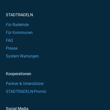
STADTRADELN
Für Radelnde
Für Kommunen
FAQ
Presse
System Wartungen
Kooperationen
Partner & Unterstützer
STADTRADELN-Promis
Social Media