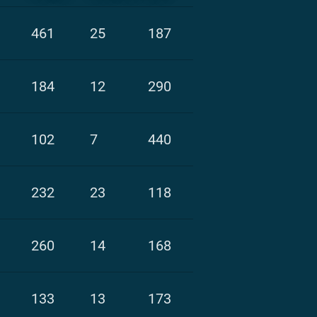
461
25
187
184
12
290
102
7
440
232
23
118
260
14
168
133
13
173