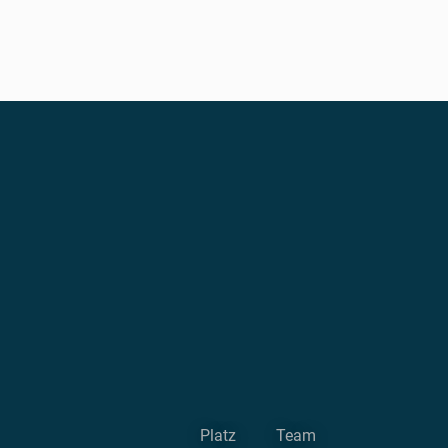
Platz
Team