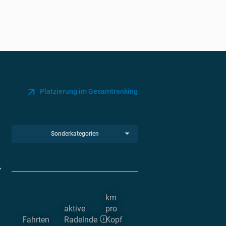
Platzierung im Gesamtranking
Sonderkategorien
km
aktive
pro
Fahrten
Radelnde
Kopf