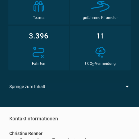
Teams
gefahrene Kilometer
3.396
11
Fahrten
t CO
-Vermeidung
2
Springe zum Inhalt
Kontaktinformationen
Christine Renner