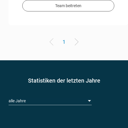
Team beitreten
1
Statistiken der letzten Jahre
alle Jahre