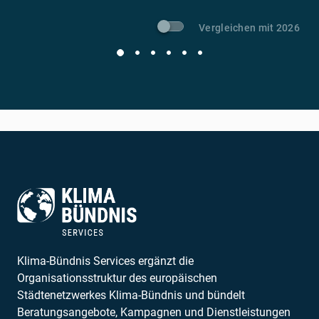
Vergleichen mit 2026
Klima-Bündnis Services ergänzt die
Organisationsstruktur des europäischen
Städtenetzwerkes Klima-Bündnis und bündelt
Beratungsangebote, Kampagnen und Dienstleistungen