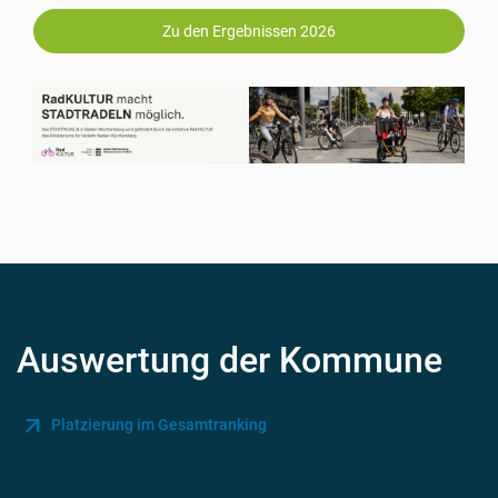
Zu den Ergebnissen 2026
Auswertung der Kommune
Platzierung im Gesamtranking