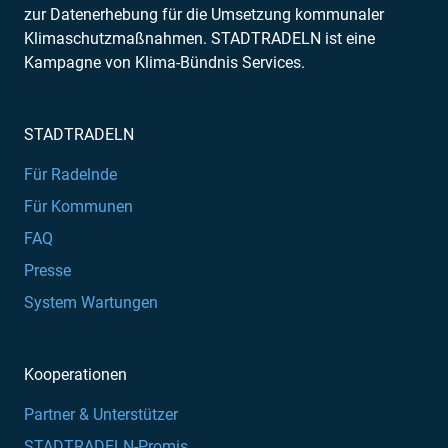
zur Datenerhebung für die Umsetzung kommunaler
Klimaschutzmaßnahmen. STADTRADELN ist eine
Kampagne von Klima-Bündnis Services.
STADTRADELN
Für Radelnde
Für Kommunen
FAQ
Presse
System Wartungen
Kooperationen
Partner & Unterstützer
STADTRADELN-Promis