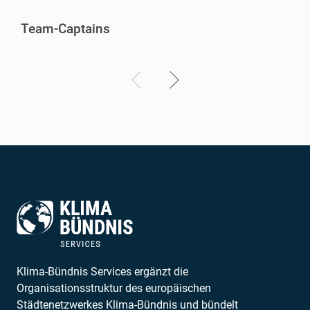
Team-Captains
Klima-Bündnis Services ergänzt die
Organisationsstruktur des europäischen
Städtenetzwerkes Klima-Bündnis und bündelt