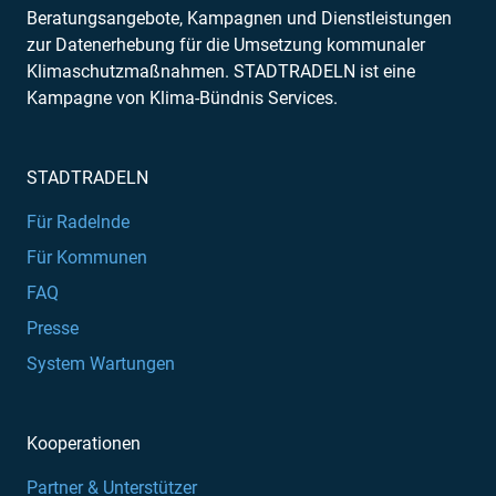
Beratungsangebote, Kampagnen und Dienstleistungen
zur Datenerhebung für die Umsetzung kommunaler
Klimaschutzmaßnahmen. STADTRADELN ist eine
Kampagne von Klima-Bündnis Services.
STADTRADELN
Für Radelnde
Für Kommunen
FAQ
Presse
System Wartungen
Kooperationen
Partner & Unterstützer