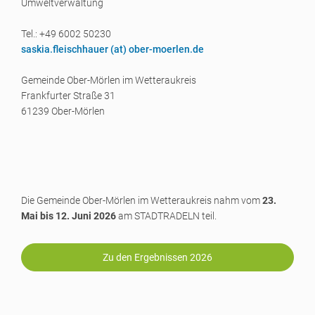
Umweltverwaltung
Tel.: +49 6002 50230
saskia.fleischhauer (a
t) ober-moerlen.de
Gemeinde Ober-Mörlen im Wetteraukreis
Frankfurter Straße 31
61239 Ober-Mörlen
Die Gemeinde Ober-Mörlen im Wetteraukreis nahm vom
23.
Mai bis 12. Juni 2026
am STADTRADELN teil.
Zu den Ergebnissen 2026