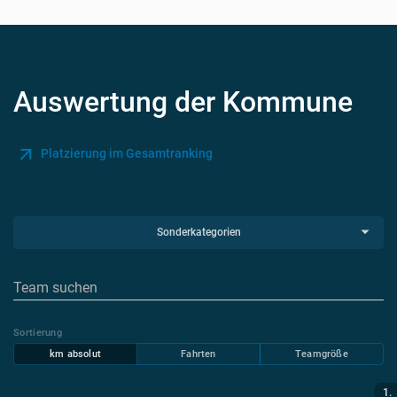
Auswertung der Kommune
Platzierung im Gesamtranking
Sonderkategorien
Sortierung
km absolut
Fahrten
Teamgröße
1.