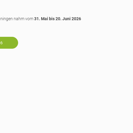
einingen nahm vom
31. Mai bis 20. Juni 2026
26