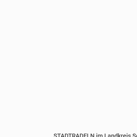
STADTRADELN im Landkreis S