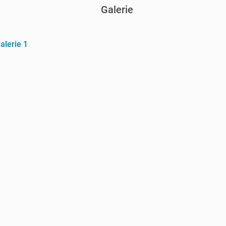
Galerie