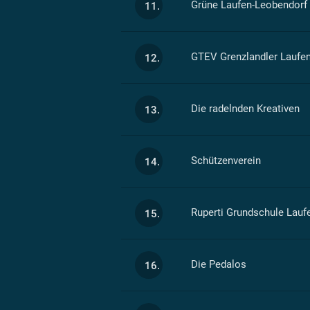
Grüne Laufen-Leobendorf
11.
GTEV Grenzlandler Laufe
12.
Die radelnden Kreativen ‍
13.
Schützenverein
14.
Ruperti Grundschule Lauf
15.
Die Pedalos
16.