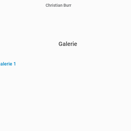
Christian Burr
Galerie