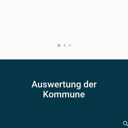
Auswertung der
Kommune