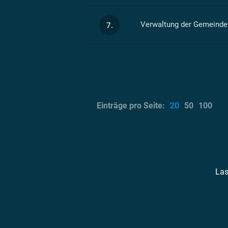
Verwaltung der Gemeinde
7.
Einträge pro Seite:
20
50
100
Las