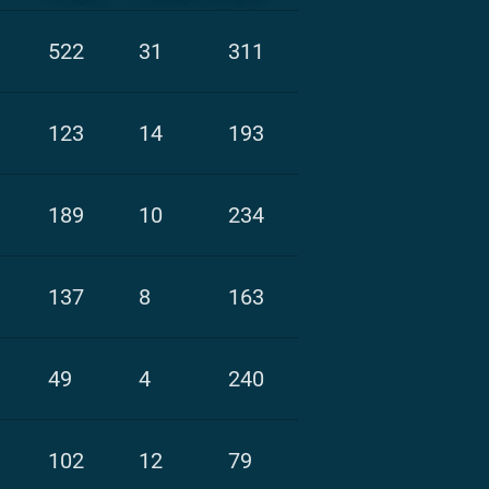
522
31
311
123
14
193
189
10
234
137
8
163
49
4
240
102
12
79