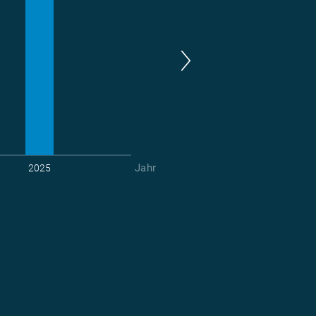
Jahr
2025