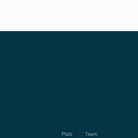
Platz
Team