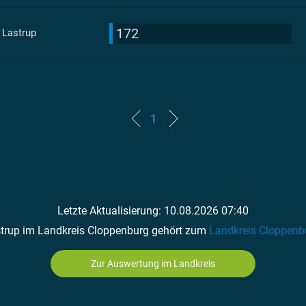
172
 Lastrup
1
Letzte Aktualisierung: 10.08.2026 07:40
trup im Landkreis Cloppenburg gehört zum
Landkreis Cloppenb
Zur Auswertung im Landkreis