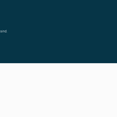
sind.