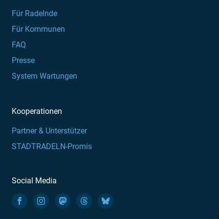
Für Radelnde
Für Kommunen
FAQ
Presse
System Wartungen
Kooperationen
Partner & Unterstützer
STADTRADELN-Promis
Social Media