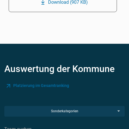
Download
(907 KB)
Auswertung der Kommune
Platzierung im Gesamtranking
Sonderkategorien