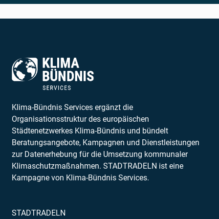
Klima-Bündnis Services ergänzt die
Organisationsstruktur des europäischen
Städtenetzwerkes Klima-Bündnis und bündelt
Beratungsangebote, Kampagnen und Dienstleistungen
zur Datenerhebung für die Umsetzung kommunaler
Klimaschutzmaßnahmen. STADTRADELN ist eine
Kampagne von Klima-Bündnis Services.
STADTRADELN