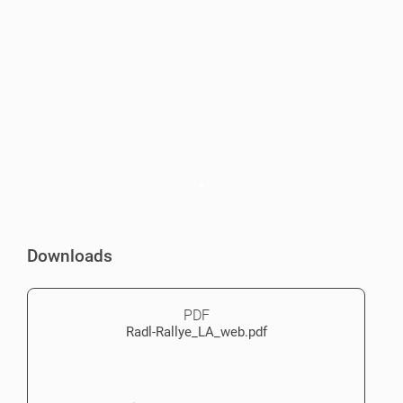
Downloads
PDF
Radl-Rallye_LA_web.pdf