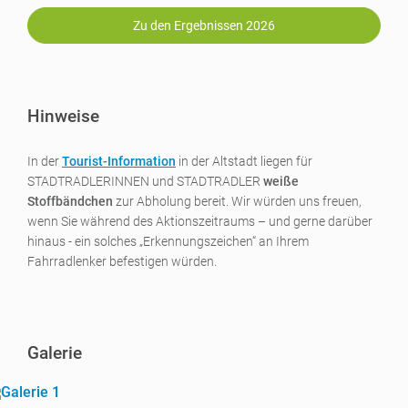
Zu den Ergebnissen 2026
Hinweise
In der
Tourist-Information
in der Altstadt liegen für
STADTRADLERINNEN und STADTRADLER
weiße
Stoffbändchen
zur Abholung bereit. Wir würden uns freuen,
wenn Sie während des Aktionszeitraums – und gerne darüber
hinaus - ein solches „Erkennungszeichen“ an Ihrem
Fahrradlenker befestigen würden.
Galerie