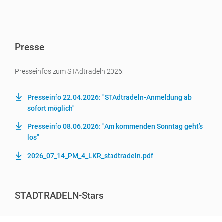
Presse
Presseinfos zum STAdtradeln 2026:
Presseinfo 22.04.2026: "STAdtradeln-Anmeldung ab
sofort möglich"
Presseinfo 08.06.2026: "Am kommenden Sonntag geht’s
los"
2026_07_14_PM_4_LKR_stadtradeln.pdf
STADTRADELN-Stars