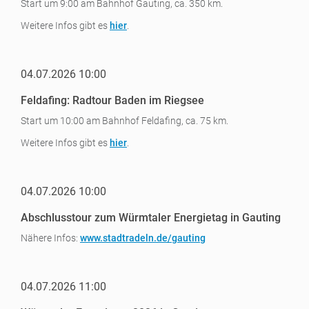
Start um 9:00 am Bahnhof Gauting, ca. 350 km.
Weitere Infos gibt es
hier
.
04.07.2026 10:00
Feldafing: Radtour Baden im Riegsee
Start um 10:00 am Bahnhof Feldafing, ca. 75 km.
Weitere Infos gibt es
hier
.
04.07.2026 10:00
Abschlusstour zum Würmtaler Energietag in Gauting
Nähere Infos:
www.stadtradeln.de/gauting
04.07.2026 11:00