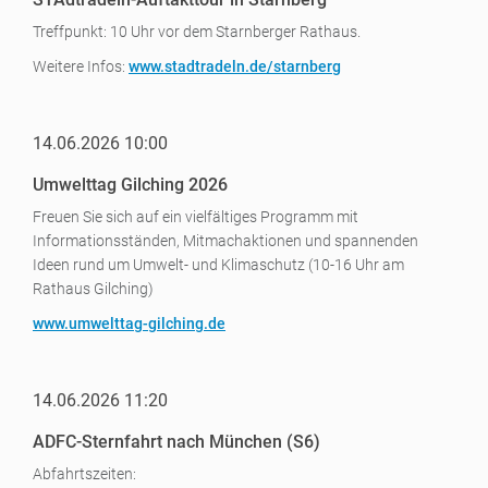
Treffpunkt: 10 Uhr vor dem Starnberger Rathaus.
Weitere Infos:
www.stadtradeln.de/starnberg
14.06.2026 10:00
Umwelttag Gilching 2026
Freuen Sie sich auf ein vielfältiges Programm mit
Informationsständen, Mitmachaktionen und spannenden
Ideen rund um Umwelt- und Klimaschutz (10-16 Uhr am
Rathaus Gilching)
www.umwelttag-gilching.de
14.06.2026 11:20
ADFC-Sternfahrt nach München (S6)
Abfahrtszeiten: