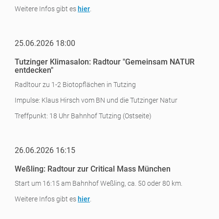
Weitere Infos gibt es
hier
.
25.06.2026 18:00
Tutzinger Klimasalon: Radtour "Gemeinsam NATUR
entdecken"
Radltour zu 1-2 Biotopflächen in Tutzing
Impulse: Klaus Hirsch vom BN und die Tutzinger Natur
Treffpunkt: 18 Uhr Bahnhof Tutzing (Ostseite)
26.06.2026 16:15
Weßling: Radtour zur Critical Mass München
Start um 16:15 am Bahnhof Weßling, ca. 50 oder 80 km.
Weitere Infos gibt es
hier
.