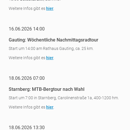
Weitere Infos gibt es
hier
.
16.06.2026 14:00
Gauting: Wöchentliche Nachmittagsradtour
Start um 14:00 am Rathaus Gauting, ca. 25 km.
Weitere Infos gibt es
hier
.
18.06.2026 07:00
Starnberg: MTB-Bergtour nach Wahl
Start um 7:00 in Starnberg, Carolinenstraße 1a, 400-1200 hm.
Weitere Infos gibt es
hier
.
18.06.2026 13:30