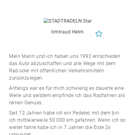
Irmtraud Helm
Mein Mann und ich haben uns 1992 entschieden
das Auto abzuschaffen und alle Wege mit dem
Rad oder mit öffentlichen Verkehrsmitteln
zurückzulegen.
Anfangs war es für mich schwierig es dauerte eine
Weile und seitdem empfinde ich das Radfahren als
reinen Genuss.
Seit 12 Jahren habe ich ein Pedelec mit dem bin
ich mittleierweile 50.000 km gefahren. Wenn ich so
weiter fahre habe ich in 7 Jahren die Erde 2x
umrundet.