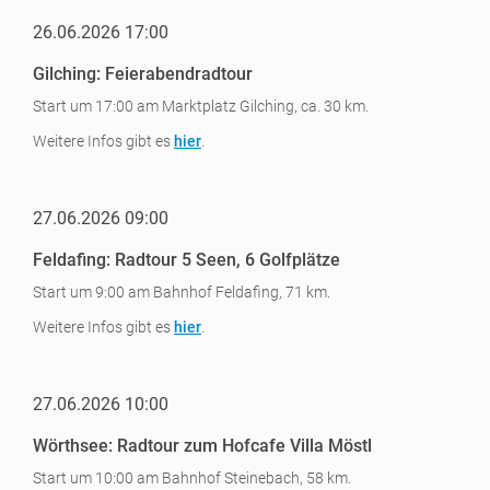
26.06.2026 17:00
Gilching: Feierabendradtour
Start um 17:00 am Marktplatz Gilching, ca. 30 km.
Weitere Infos gibt es
hier
.
27.06.2026 09:00
Feldafing: Radtour 5 Seen, 6 Golfplätze
Start um 9:00 am Bahnhof Feldafing, 71 km.
Weitere Infos gibt es
hier
.
27.06.2026 10:00
Wörthsee: Radtour zum Hofcafe Villa Möstl
Start um 10:00 am Bahnhof Steinebach, 58 km.