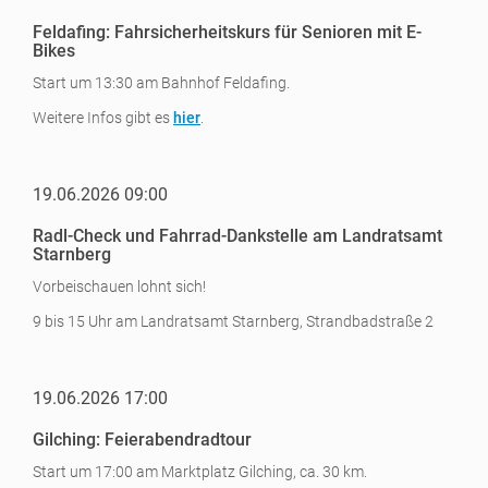
Feldafing: Fahrsicherheitskurs für Senioren mit E-
Bikes
Start um 13:30 am Bahnhof Feldafing.
Weitere Infos gibt es
hier
.
19.06.2026 09:00
Radl-Check und Fahrrad-Dankstelle am Landratsamt
Starnberg
Vorbeischauen lohnt sich!
9 bis 15 Uhr am Landratsamt Starnberg, Strandbadstraße 2
19.06.2026 17:00
Gilching: Feierabendradtour
Start um 17:00 am Marktplatz Gilching, ca. 30 km.