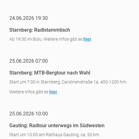
24.06.2026 19:30
Starnberg: Radlstammtisch
Ab 19:30 im Bolu. Weitere Infos gibt es
hier
.
25.06.2026 07:00
Starnberg: MTB-Bergtour nach Wahl
Start um 7:00 in Starnberg, Carolinenstraße 1a, 400-1200 hm.
Weitere Infos gibt es
hier
.
25.06.2026 10:00
Gauting: Radtour unterwegs im Südwesten
Start um 10:00 am Rathaus Gauting, ca. 50 km.