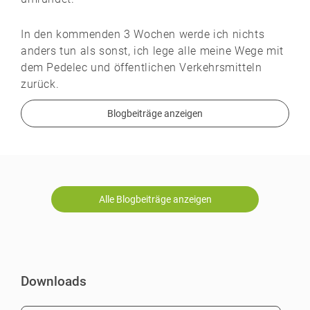
In den kommenden 3 Wochen werde ich nichts
anders tun als sonst, ich lege alle meine Wege mit
dem Pedelec und öffentlichen Verkehrsmitteln
zurück.
Blogbeiträge anzeigen
Alle Blogbeiträge anzeigen
Downloads