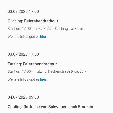
03.07.2026 17:00
Gilching: Feierabendradtour
Start um 17:00 am Marktplatz Gilching, ca. 30 km.
Weitere Infos gibt es
hier
.
03.07.2026 17:00
Tutzing: Feierabendradtour
Start um 17:00 in Tutzing, Kirchenstraße 9, ca. 30 km.
Weitere Infos gibt es
hier
.
04.07.2026 09:00
Gauting: Radreise von Schwaben nach Franken