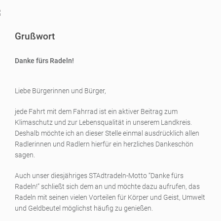
Grußwort
Danke fürs Radeln!
Liebe Bürgerinnen und Bürger,
jede Fahrt mit dem Fahrrad ist ein aktiver Beitrag zum
Klimaschutz und zur Lebensqualität in unserem Landkreis.
Deshalb möchte ich an dieser Stelle einmal ausdrücklich allen
Radlerinnen und Radlern hierfür ein herzliches Dankeschön
sagen.
Auch unser diesjähriges STAdtradeln-Motto “Danke fürs
Radeln!” schließt sich dem an und möchte dazu aufrufen, das
Radeln mit seinen vielen Vorteilen für Körper und Geist, Umwelt
und Geldbeutel möglichst häufig zu genießen.