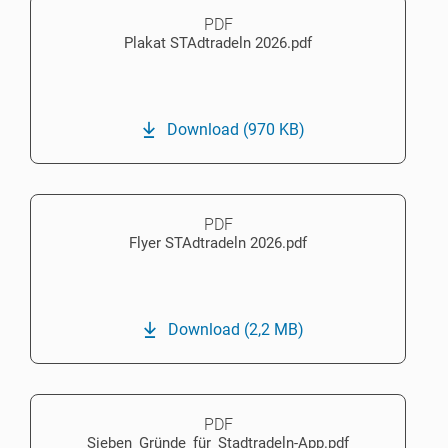
PDF
Plakat STAdtradeln 2026.pdf
Download
(970 KB)
PDF
Flyer STAdtradeln 2026.pdf
Download
(2,2 MB)
PDF
Sieben_Gründe_für_Stadtradeln-App.pdf