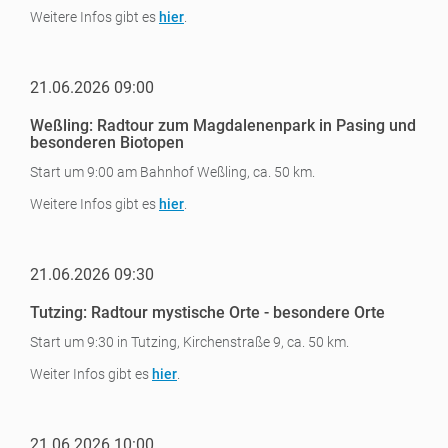
Weitere Infos gibt es
hier
.
21.06.2026 09:00
Weßling: Radtour zum Magdalenenpark in Pasing und
besonderen Biotopen
Start um 9:00 am Bahnhof Weßling, ca. 50 km.
Weitere Infos gibt es
hier
.
21.06.2026 09:30
Tutzing: Radtour mystische Orte - besondere Orte
Start um 9:30 in Tutzing, Kirchenstraße 9, ca. 50 km.
Weiter Infos gibt es
hier
.
21.06.2026 10:00