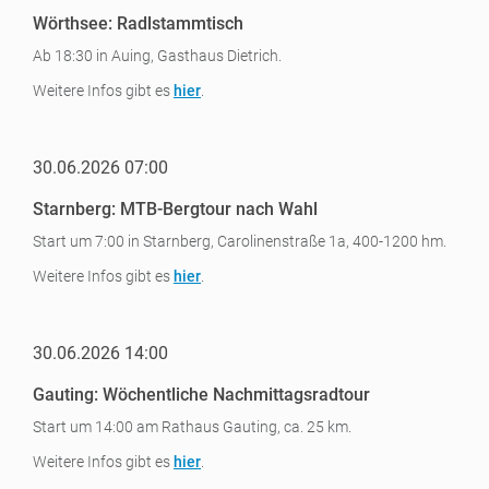
Wörthsee: Radlstammtisch
Ab 18:30 in Auing, Gasthaus Dietrich.
Weitere Infos gibt es
hier
.
30.06.2026 07:00
Starnberg: MTB-Bergtour nach Wahl
Start um 7:00 in Starnberg, Carolinenstraße 1a, 400-1200 hm.
Weitere Infos gibt es
hier
.
30.06.2026 14:00
Gauting: Wöchentliche Nachmittagsradtour
Start um 14:00 am Rathaus Gauting, ca. 25 km.
Weitere Infos gibt es
hier
.