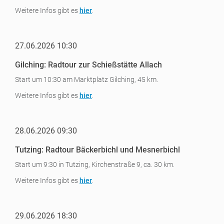
Weitere Infos gibt es
hier
.
27.06.2026 10:30
Gilching: Radtour zur Schießstätte Allach
Start um 10:30 am Marktplatz Gilching, 45 km.
Weitere Infos gibt es
hier
.
28.06.2026 09:30
Tutzing: Radtour Bäckerbichl und Mesnerbichl
Start um 9:30 in Tutzing, Kirchenstraße 9, ca. 30 km.
Weitere Infos gibt es
hier
.
29.06.2026 18:30