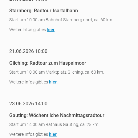
Starnberg: Radtour Isartalbahn
Start um 10:00 am Bahnhof Starnberg nord, ca. 60 km.
Weiter Infos gibt es
hier
.
21.06.2026 10:00
Gilching: Radtour zum Haspelmoor
Start um 10:00 am Marktplatz Gilching, ca. 60 km.
Weitere Infos gibt es
hier
.
23.06.2026 14:00
Gauting: Wöchentliche Nachmittagsradtour
Start um 14:00 am Rathaus Gauting, ca. 25 km.
Weitere Infos gibt es
hier
.