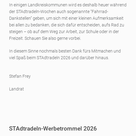
In einigen Landkreiskommunen wird es deshalb heuer während
der STAdtradeln-Wochen auch sogenannte “Fahrrad-
Dankstellen” geben, um sich mit einer kleinen Aufmerksamkeit
bei allen zu bedanken, die sich dafür entscheiden, aufs Rad zu
steigen – ob auf dem Weg zur Arbeit, zur Schule oder in der
Freizeit. Schauen Sie also gerne vorbei.
In diesem Sinne nochmals besten Dank fürs Mitmachen und
viel Spaß beim STAdtradeln 2026 und darüber hinaus.
Stefan Frey
Landrat
STAdtradeln-Werbetrommel 2026