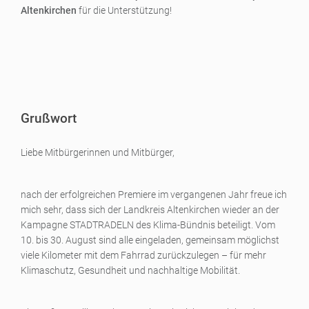
Altenkirchen
für die Unterstützung!
Grußwort
Liebe Mitbürgerinnen und Mitbürger,
nach der erfolgreichen Premiere im vergangenen Jahr freue ich
mich sehr, dass sich der Landkreis Altenkirchen wieder an der
Kampagne STADTRADELN des Klima-Bündnis beteiligt. Vom
10. bis 30. August sind alle eingeladen, gemeinsam möglichst
viele Kilometer mit dem Fahrrad zurückzulegen – für mehr
Klimaschutz, Gesundheit und nachhaltige Mobilität.