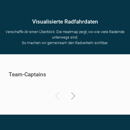
Visualisierte Radfahrdaten
Verschaffe dir einen Überblick: Die Heatmap zeigt, wo wie viele Radelnde
unterwegs sind.
So machen wir gemeinsam den Radverkehr sichtbar.
Team-Captains