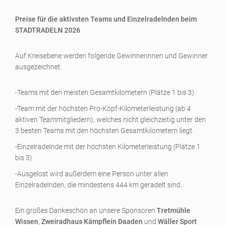
Preise für die aktivsten Teams und Einzelradelnden beim
STADTRADELN 2026
Auf Kreisebene werden folgende Gewinnerinnen und Gewinner
ausgezeichnet:
-Teams mit den meisten Gesamtkilometern (Plätze 1 bis 3)
-Team mit der höchsten Pro-Kopf-Kilometerleistung (ab 4
aktiven Teammitgliedern), welches nicht gleichzeitig unter den
3 besten Teams mit den höchsten Gesamtkilometern liegt.
-Einzelradelnde mit der höchsten Kilometerleistung (Plätze 1
bis 3)
-Ausgelost wird außerdem eine Person unter allen
Einzelradelnden, die mindestens 444 km geradelt sind.
Ein großes Dankeschön an unsere Sponsoren
Tretmühle
Wissen
,
Zweiradhaus Kämpflein Daaden
und
Wäller Sport