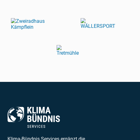
Klima-Bündnis Services ergänzt die