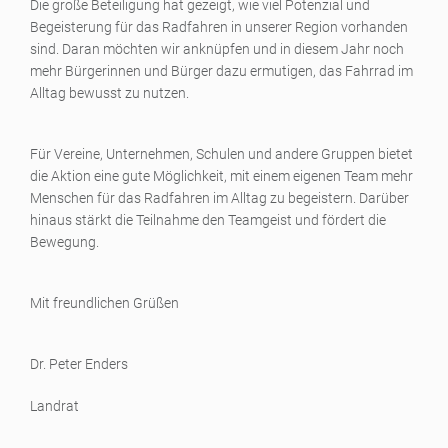
Die große Beteiligung hat gezeigt, wie viel Potenzial und
Begeisterung für das Radfahren in unserer Region vorhanden
sind. Daran möchten wir anknüpfen und in diesem Jahr noch
mehr Bürgerinnen und Bürger dazu ermutigen, das Fahrrad im
Alltag bewusst zu nutzen.
Für Vereine, Unternehmen, Schulen und andere Gruppen bietet
die Aktion eine gute Möglichkeit, mit einem eigenen Team mehr
Menschen für das Radfahren im Alltag zu begeistern. Darüber
hinaus stärkt die Teilnahme den Teamgeist und fördert die
Bewegung.
Mit freundlichen Grüßen
Dr. Peter Enders
Landrat