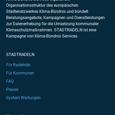
Organisationsstruktur des europäischen
Städtenetzwerkes Klima-Bündnis und bündelt
Beratungsangebote, Kampagnen und Dienstleistungen
zur Datenerhebung für die Umsetzung kommunaler
Klimaschutzmaßnahmen. STADTRADELN ist eine
Kampagne von Klima-Bündnis Services.
STADTRADELN
Für Radelnde
Für Kommunen
FAQ
Presse
System Wartungen