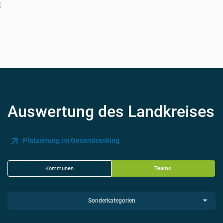
Auswertung des Landkreises
Platzierung im Gesamtranking
Kommunen
Teams
Sonderkategorien