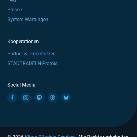
Presse
System Wartungen
Kooperationen
Partner & Unterstützer
STADTRADELN-Promis
Social Media