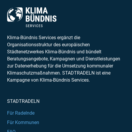
Klima-Bündnis Services ergänzt die
Organisationsstruktur des europäischen
Städtenetzwerkes Klima-Bündnis und bündelt
Beratungsangebote, Kampagnen und Dienstleistungen
zur Datenerhebung für die Umsetzung kommunaler
Klimaschutzmaßnahmen. STADTRADELN ist eine
Kampagne von Klima-Bündnis Services.
STADTRADELN
Für Radelnde
Für Kommunen
FAQ