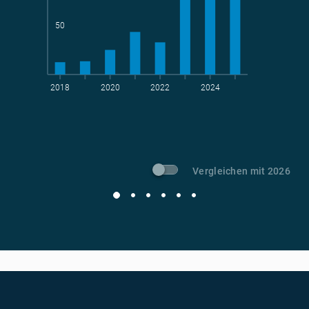
50
2018
2020
2022
2024
t CO
-Vermeidung
2
Vergleichen mit 2026