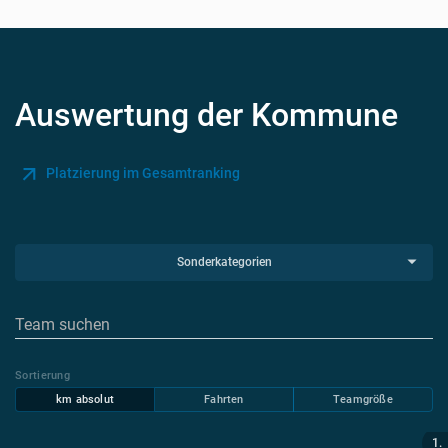
Auswertung der Kommune
Platzierung im Gesamtranking
Sonderkategorien
Sortierung
km absolut
Fahrten
Teamgröße
1.