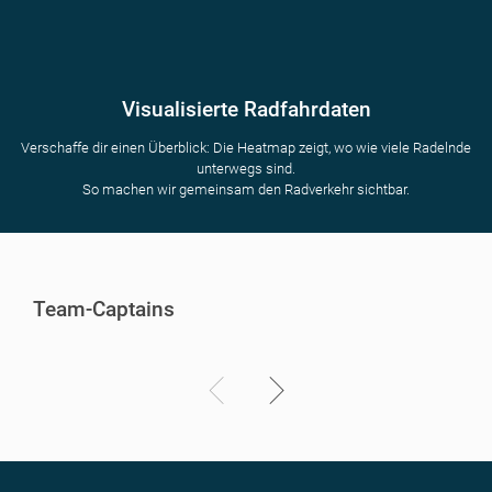
Visualisierte Radfahrdaten
Verschaffe dir einen Überblick: Die Heatmap zeigt, wo wie viele Radelnde
unterwegs sind.
So machen wir gemeinsam den Radverkehr sichtbar.
Team-Captains