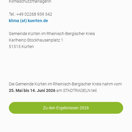
Klimaschutzmanagerin
Tel.: +49 02268 939 342
klima (a
t) kuerten.de
Gemeinde Kürten im Rheinisch-Bergischer Kreis
Karlheinz-Stockhausenplatz 1
51515 Kürten
Die Gemeinde Kürten im Rheinisch-Bergischer Kreis nahm vom
25. Mai bis 14. Juni 2026
am STADTRADELN teil.
Zu den Ergebnissen 2026