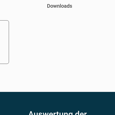
Downloads
Auswertung der