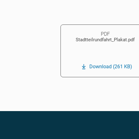
PDF
Stadtteilrundfahrt_Plakat.pdf
Download
(261 KB)