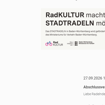
27.09.2026 
Abschlussve
Liebe Radelnde