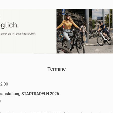
Termine
12:00
ranstaltung STADTRADELN 2026
!