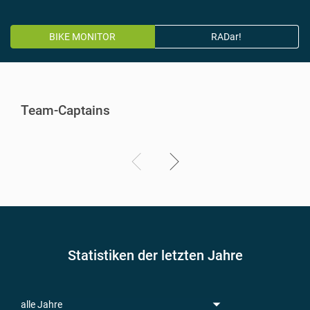
BIKE MONITOR
RADar!
Team-Captains
Statistiken der letzten Jahre
alle Jahre