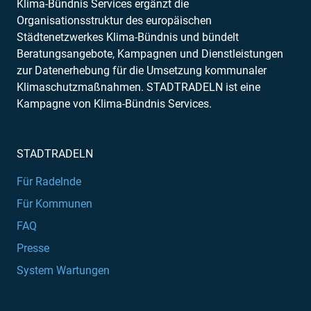
Klima-Bündnis Services ergänzt die
Organisationsstruktur des europäischen
Städtenetzwerkes Klima-Bündnis und bündelt
Beratungsangebote, Kampagnen und Dienstleistungen
zur Datenerhebung für die Umsetzung kommunaler
Klimaschutzmaßnahmen. STADTRADELN ist eine
Kampagne von Klima-Bündnis Services.
STADTRADELN
Für Radelnde
Für Kommunen
FAQ
Presse
System Wartungen