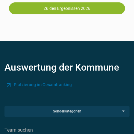
Zu den Ergebnissen 2026
Auswertung der Kommune
Platzierung im Gesamtranking
Sonderkategorien