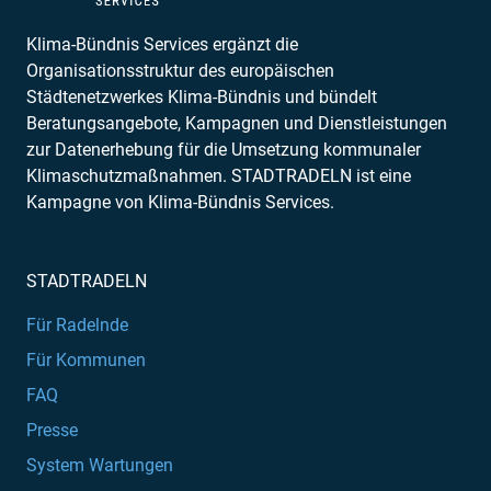
Klima-Bündnis Services ergänzt die
Organisationsstruktur des europäischen
Städtenetzwerkes Klima-Bündnis und bündelt
Beratungsangebote, Kampagnen und Dienstleistungen
zur Datenerhebung für die Umsetzung kommunaler
Klimaschutzmaßnahmen. STADTRADELN ist eine
Kampagne von Klima-Bündnis Services.
STADTRADELN
Für Radelnde
Für Kommunen
FAQ
Presse
System Wartungen