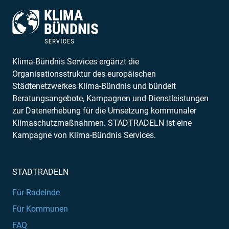
Klima-Bündnis Services ergänzt die
Organisationsstruktur des europäischen
Städtenetzwerkes Klima-Bündnis und bündelt
Beratungsangebote, Kampagnen und Dienstleistungen
zur Datenerhebung für die Umsetzung kommunaler
Klimaschutzmaßnahmen. STADTRADELN ist eine
Kampagne von Klima-Bündnis Services.
STADTRADELN
Für Radelnde
Für Kommunen
FAQ