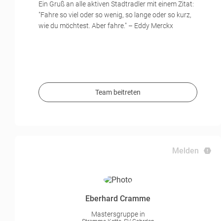
Ein Gruß an alle aktiven Stadtradler mit einem Zitat:
"Fahre so viel oder so wenig, so lange oder so kurz,
wie du möchtest. Aber fahre." – Eddy Merckx
Team beitreten
Melden
Eberhard Cramme
Mastersgruppe in