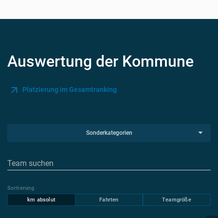
Auswertung der Kommune
Platzierung im Gesamtranking
Sonderkategorien
Sortierung
km absolut
Fahrten
Teamgröße