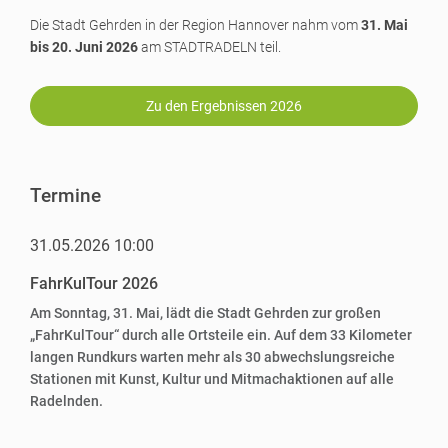
Die Stadt Gehrden in der Region Hannover nahm vom
31. Mai
bis 20. Juni 2026
am STADTRADELN teil.
Zu den Ergebnissen 2026
Termine
31.05.2026 10:00
FahrKulTour 2026
Am Sonntag, 31. Mai, lädt die Stadt Gehrden zur großen
„FahrKulTour“ durch alle Ortsteile ein. Auf dem 33 Kilometer
langen Rundkurs warten mehr als 30 abwechslungsreiche
Stationen mit Kunst, Kultur und Mitmachaktionen auf alle
Radelnden.