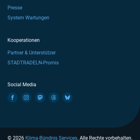
Presse
System Wartungen
Kooperationen
Partner & Unterstützer
STADTRADELN-Promis
Social Media
© 2026
Klima-Bündnis Services
. Alle Rechte vorbehalten.