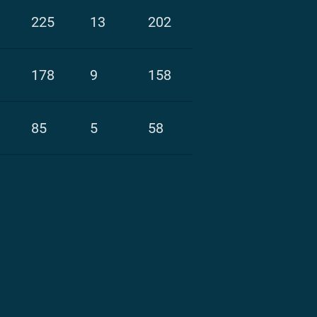
225
13
202
178
9
158
85
5
58