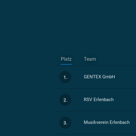
Platz
Team
GENTEX GmbH
1.
RSV Erlenbach
2.
Musikverein Erlenbach
3.