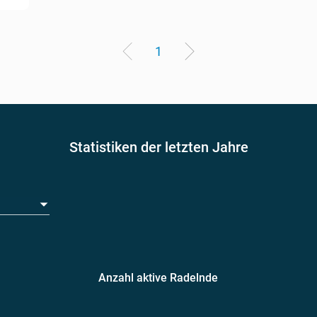
1
Statistiken der letzten Jahre
Anzahl aktive Radelnde