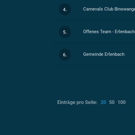
Carnevals Club Binswang
4.
Offenes Team - Erlenbach
5.
Gemeinde Erlenbach
6.
Einträge pro Seite:
20
50
100