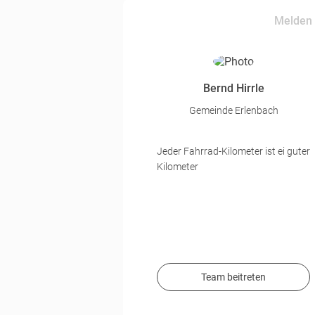
Melden
Bernd Hirrle
Gemeinde Erlenbach
Jeder Fahrrad-Kilometer ist ei guter
Kilometer
Team beitreten