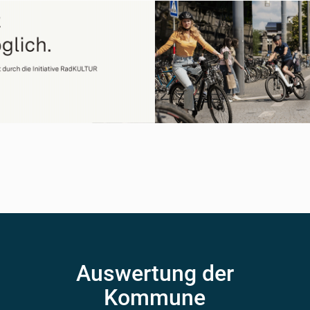
Auswertung der
Kommune