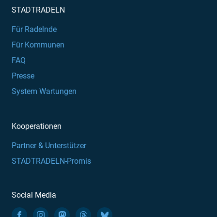
STADTRADELN
Für Radelnde
Für Kommunen
FAQ
Presse
System Wartungen
Kooperationen
Partner & Unterstützer
STADTRADELN-Promis
Social Media