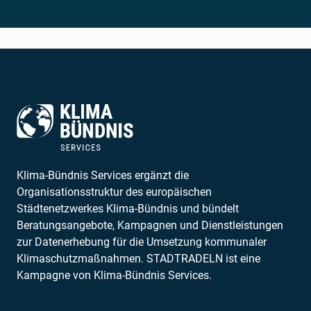
Klima-Bündnis Services ergänzt die
Organisationsstruktur des europäischen
Städtenetzwerkes Klima-Bündnis und bündelt
Beratungsangebote, Kampagnen und Dienstleistungen
zur Datenerhebung für die Umsetzung kommunaler
Klimaschutzmaßnahmen. STADTRADELN ist eine
Kampagne von Klima-Bündnis Services.