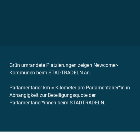
Grün umrandete Platzierungen zeigen Newcomer-
Kommunen beim STADTRADELN an.
Parlamentarier-km = Kilometer pro Parlamentarier*in in
Abhängigkeit zur Beteiligungsquote der
Parlamentarier*innen beim STADTRADELN.