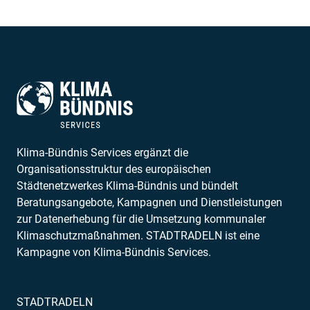
Klima-Bündnis Services ergänzt die
Organisationsstruktur des europäischen
Städtenetzwerkes Klima-Bündnis und bündelt
Beratungsangebote, Kampagnen und Dienstleistungen
zur Datenerhebung für die Umsetzung kommunaler
Klimaschutzmaßnahmen. STADTRADELN ist eine
Kampagne von Klima-Bündnis Services.
STADTRADELN