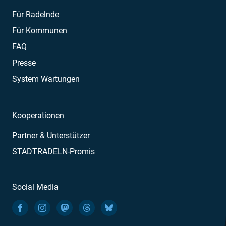
Für Radelnde
Für Kommunen
FAQ
Presse
System Wartungen
Kooperationen
Partner & Unterstützer
STADTRADELN-Promis
Social Media