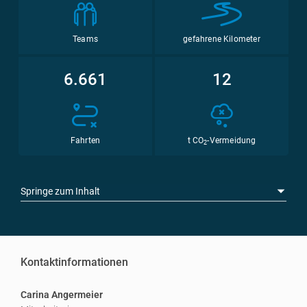
Teams
gefahrene Kilometer
6.661
12
Fahrten
t CO
-Vermeidung
2
Springe zum Inhalt
Kontaktinformationen
Carina Angermeier