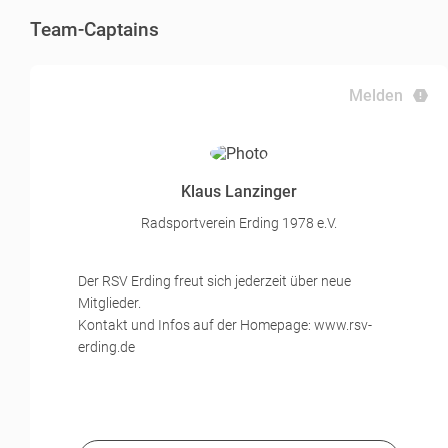
Team-Captains
Melden
Klaus Lanzinger
Radsportverein Erding 1978 e.V.
Der RSV Erding freut sich jederzeit über neue
Mitglieder.
Kontakt und Infos auf der Homepage: www.rsv-
erding.de