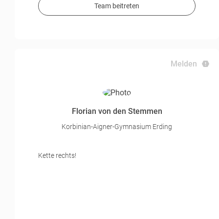
Team beitreten
Melden
Florian von den Stemmen
Korbinian-Aigner-Gymnasium Erding
Kette rechts!