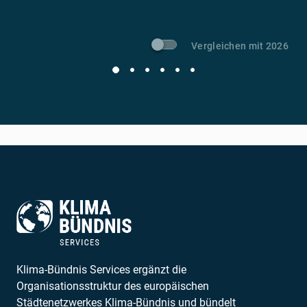
Vergleichen mit 2026
Klima-Bündnis Services ergänzt die
Organisationsstruktur des europäischen
Städtenetzwerkes Klima-Bündnis und bündelt