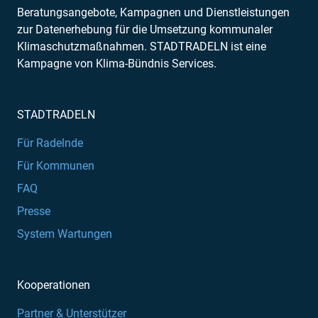
Beratungsangebote, Kampagnen und Dienstleistungen
zur Datenerhebung für die Umsetzung kommunaler
Klimaschutzmaßnahmen. STADTRADELN ist eine
Kampagne von Klima-Bündnis Services.
STADTRADELN
Für Radelnde
Für Kommunen
FAQ
Presse
System Wartungen
Kooperationen
Partner & Unterstützer