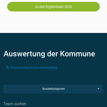
Zu den Ergebnissen 2026
Auswertung der Kommune
Platzierung im Gesamtranking
Sonderkategorien