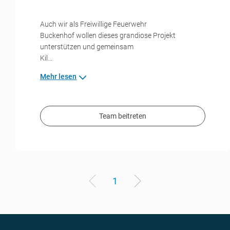
Auch wir als Freiwillige Feuerwehr
Buckenhof wollen dieses grandiose Projekt
unterstützen und gemeinsam
Kil...
Mehr lesen
Team beitreten
1