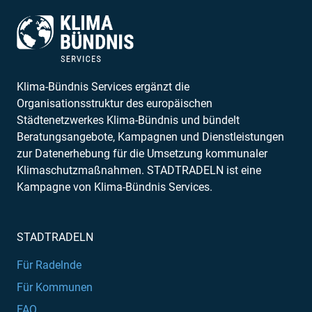
Klima-Bündnis Services ergänzt die
Organisationsstruktur des europäischen
Städtenetzwerkes Klima-Bündnis und bündelt
Beratungsangebote, Kampagnen und Dienstleistungen
zur Datenerhebung für die Umsetzung kommunaler
Klimaschutzmaßnahmen. STADTRADELN ist eine
Kampagne von Klima-Bündnis Services.
STADTRADELN
Für Radelnde
Für Kommunen
FAQ