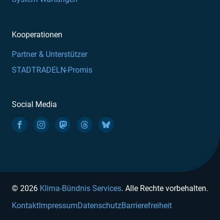
Kooperationen
Partner & Unterstützer
STADTRADELN-Promis
Social Media
© 2026
Klima-Bündnis Services
. Alle Rechte vorbehalten.
Kontakt
Impressum
Datenschutz
Barrierefreiheit