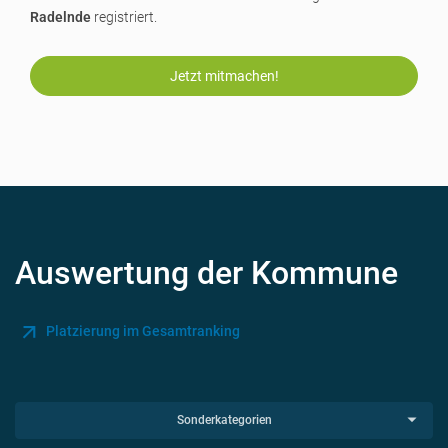
Radelnde
registriert.
Jetzt mitmachen!
Auswertung der Kommune
Platzierung im Gesamtranking
Sonderkategorien