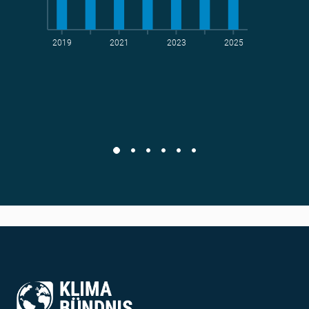
2019
2021
2023
2025
t CO
-Vermeidung
2