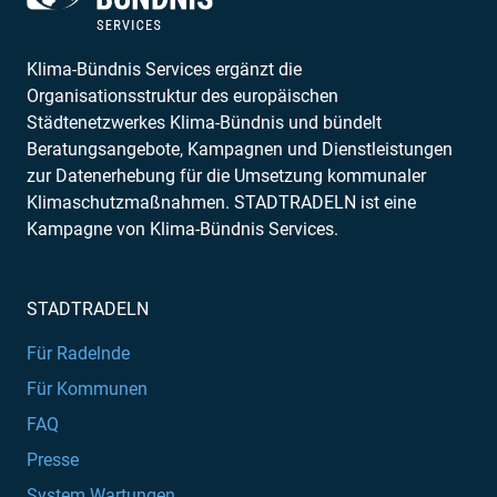
Klima-Bündnis Services ergänzt die
Organisationsstruktur des europäischen
Städtenetzwerkes Klima-Bündnis und bündelt
Beratungsangebote, Kampagnen und Dienstleistungen
zur Datenerhebung für die Umsetzung kommunaler
Klimaschutzmaßnahmen. STADTRADELN ist eine
Kampagne von Klima-Bündnis Services.
STADTRADELN
Für Radelnde
Für Kommunen
FAQ
Presse
System Wartungen