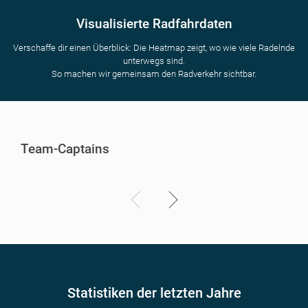
Visualisierte Radfahrdaten
Verschaffe dir einen Überblick: Die Heatmap zeigt, wo wie viele Radelnde
unterwegs sind.
So machen wir gemeinsam den Radverkehr sichtbar.
Team-Captains
Statistiken der letzten Jahre