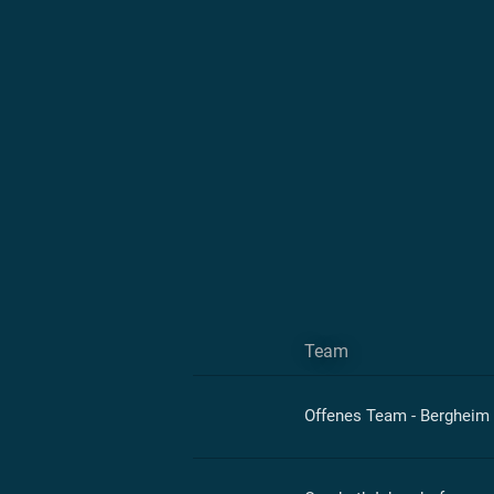
Team
Offenes Team - Bergheim