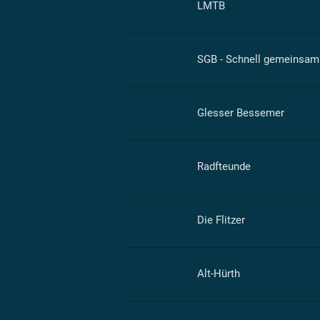
LMTB
SGB - Schnell gemeinsam
Glesser Bessemer
Radfteunde
Die Flitzer
Alt-Hürth