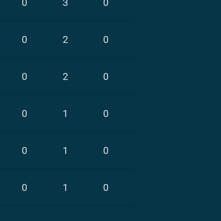
0
3
0
0
2
0
0
2
0
0
1
0
0
1
0
0
1
0