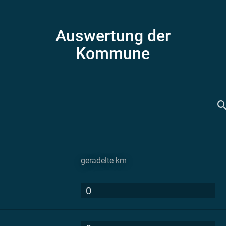
Auswertung der
Kommune
geradelte km
0