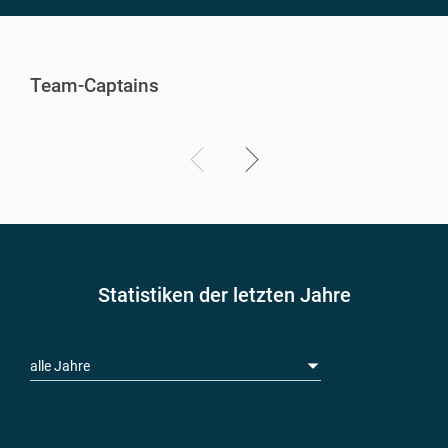
Team-Captains
Statistiken der letzten Jahre
alle Jahre