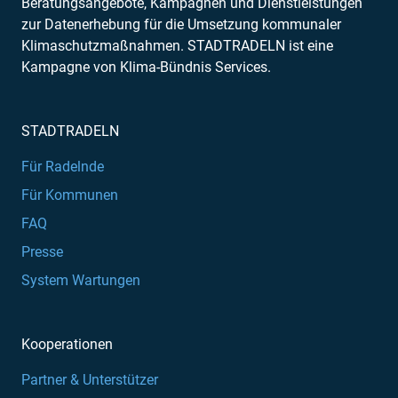
Beratungsangebote, Kampagnen und Dienstleistungen
zur Datenerhebung für die Umsetzung kommunaler
Klimaschutzmaßnahmen. STADTRADELN ist eine
Kampagne von Klima-Bündnis Services.
STADTRADELN
Für Radelnde
Für Kommunen
FAQ
Presse
System Wartungen
Kooperationen
Partner & Unterstützer