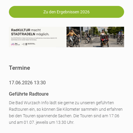
Zu den Ergebnissen 2026
Termine
17.06.2026 13:30
Geführte Radtoure
Die Bad Wurzach Info lädt sie gerne zu unseren geführten
Radtouren ein, so können Sie Kilometer sammeln und erfahren
bei den Touren spannende Sachen. Die Touren sind am 17.06
und am 01.07. jeweils um 13.30 Uhr.