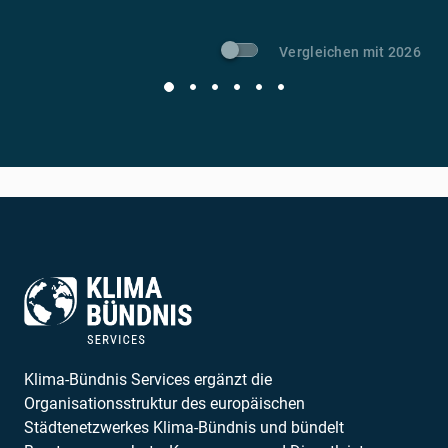
Vergleichen mit 2026
Klima-Bündnis Services ergänzt die
Organisationsstruktur des europäischen
Städtenetzwerkes Klima-Bündnis und bündelt