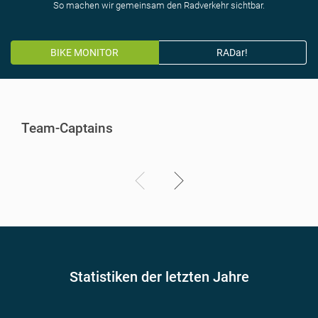
So machen wir gemeinsam den Radverkehr sichtbar.
BIKE MONITOR
RADar!
Team-Captains
Statistiken der letzten Jahre