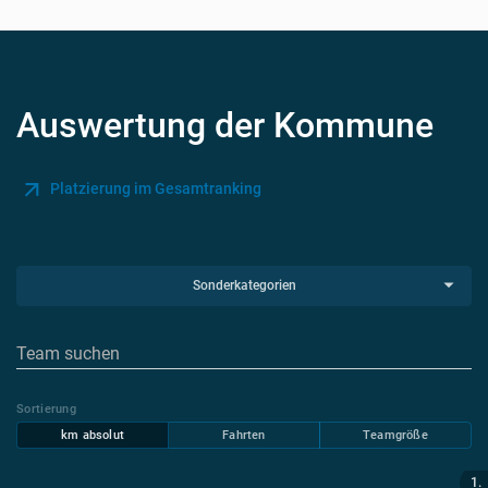
Auswertung der Kommune
Platzierung im Gesamtranking
Sonderkategorien
Sortierung
km absolut
Fahrten
Teamgröße
1.