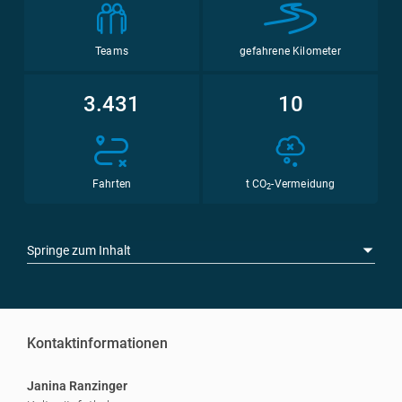
Teams
gefahrene Kilometer
3.431
10
Fahrten
t CO
-Vermeidung
2
Springe zum Inhalt
Kontaktinformationen
Janina Ranzinger