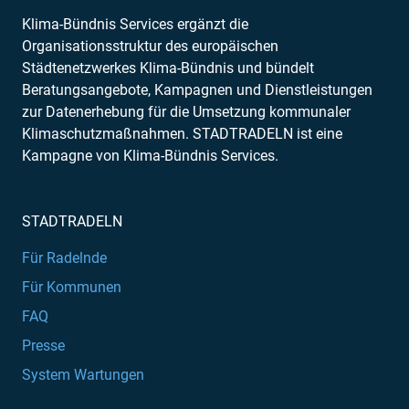
Klima-Bündnis Services ergänzt die
Organisationsstruktur des europäischen
Städtenetzwerkes Klima-Bündnis und bündelt
Beratungsangebote, Kampagnen und Dienstleistungen
zur Datenerhebung für die Umsetzung kommunaler
Klimaschutzmaßnahmen. STADTRADELN ist eine
Kampagne von Klima-Bündnis Services.
STADTRADELN
Für Radelnde
Für Kommunen
FAQ
Presse
System Wartungen