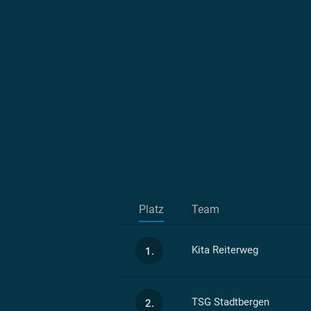
Platz
Team
Kita Reiterweg
1.
TSG Stadtbergen
2.