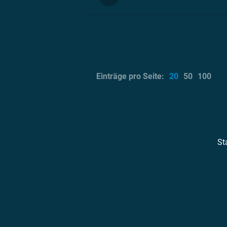
Einträge pro Seite:
20
50
100
St