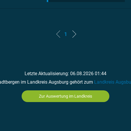
1
Letzte Aktualisierung: 06.08.2026 01:44
adtbergen im Landkreis Augsburg gehört zum
Landkreis Augsbu
Zur Auswertung im Landkreis