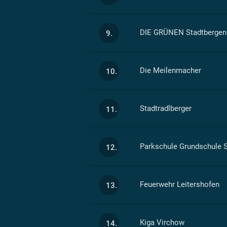
DIE GRÜNEN Stadtbergen
9.
Die Meilenmacher
10.
Stadtradlberger
11.
Parkschule Grundschule 
12.
Feuerwehr Leitershofen
13.
Kiga Virchow
14.