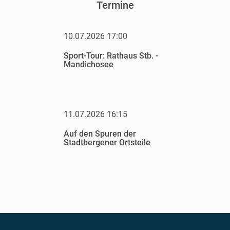
Termine
10.07.2026 17:00
Sport-Tour: Rathaus Stb. -
Mandichosee
11.07.2026 16:15
Auf den Spuren der
Stadtbergener Ortsteile