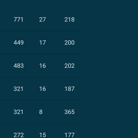
771
27
218
449
17
200
483
16
202
321
16
187
321
8
365
272
15
177