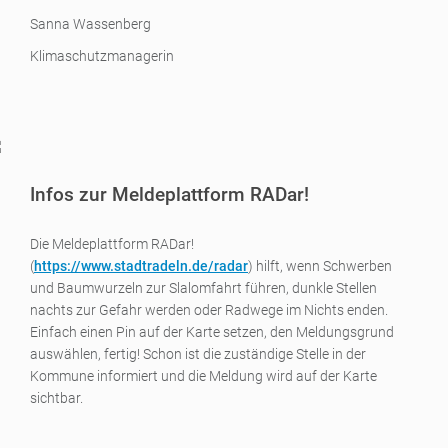
Sanna Wassenberg
Klimaschutzmanagerin
Infos zur Meldeplattform RADar!
Die Meldeplattform RADar!
(
https://www.stadtradeln.de/radar
) hilft, wenn Schwerben
und Baumwurzeln zur Slalomfahrt führen, dunkle Stellen
nachts zur Gefahr werden oder Radwege im Nichts enden.
Einfach einen Pin auf der Karte setzen, den Meldungsgrund
auswählen, fertig! Schon ist die zuständige Stelle in der
Kommune informiert und die Meldung wird auf der Karte
sichtbar.