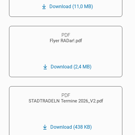
Download
(11,0 MB)
PDF
Flyer RADar!.pdf
Download
(2,4 MB)
PDF
STADTRADELN Termine 2026_V2.pdf
Download
(438 KB)