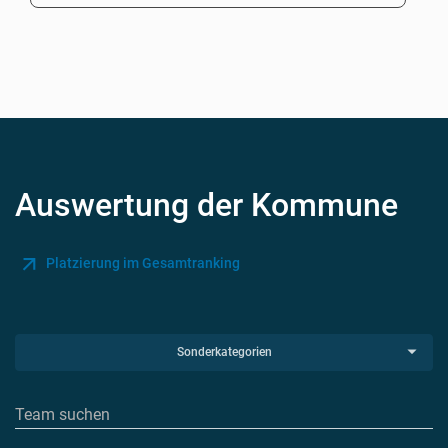
Auswertung der Kommune
Platzierung im Gesamtranking
Sonderkategorien