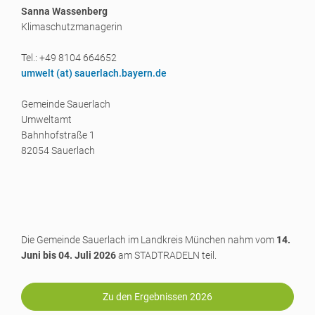
Sanna Wassenberg
Klimaschutzmanagerin
Tel.: +49 8104 664652
umwelt (a
t) sauerlach.bayern.de
Gemeinde Sauerlach
Umweltamt
Bahnhofstraße 1
82054 Sauerlach
Die Gemeinde Sauerlach im Landkreis München nahm vom
14.
Juni bis 04. Juli 2026
am STADTRADELN teil.
Zu den Ergebnissen 2026