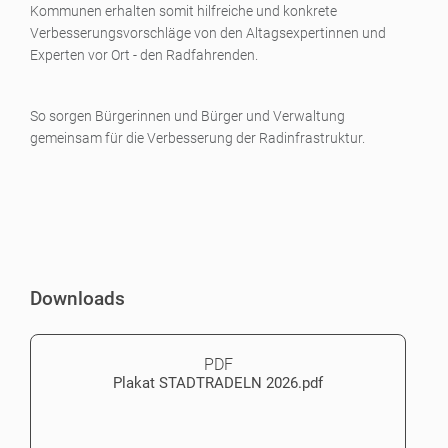
Kommunen erhalten somit hilfreiche und konkrete
Verbesserungsvorschläge von den Altagsexpertinnen und
Experten vor Ort - den Radfahrenden.
So sorgen Bürgerinnen und Bürger und Verwaltung
gemeinsam für die Verbesserung der Radinfrastruktur.
Downloads
PDF
Plakat STADTRADELN 2026.pdf