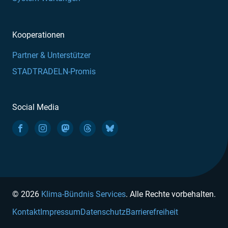
Kooperationen
Partner & Unterstützer
STADTRADELN-Promis
Social Media
© 2026
Klima-Bündnis Services
. Alle Rechte vorbehalten.
Kontakt
Impressum
Datenschutz
Barrierefreiheit