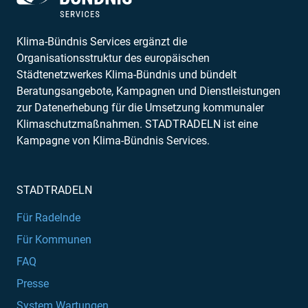
Klima-Bündnis Services ergänzt die
Organisationsstruktur des europäischen
Städtenetzwerkes Klima-Bündnis und bündelt
Beratungsangebote, Kampagnen und Dienstleistungen
zur Datenerhebung für die Umsetzung kommunaler
Klimaschutzmaßnahmen. STADTRADELN ist eine
Kampagne von Klima-Bündnis Services.
STADTRADELN
Für Radelnde
Für Kommunen
FAQ
Presse
System Wartungen