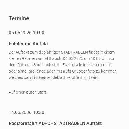
Termine
06.05.2026 10:00
Fototermin Auftakt
Der Auftakt zum diesjährigen STADTRADELN findet in einem
kleinen Rahmen am Mittwoch, 06.05.2026 um 10:00 Uhr vor
dem Rathaus Sauerlach statt. Es sind alle Interssierten mit
oder ohne Radl eingeladen mit aufs Gruppenfoto zu kommen,
welches dann im Gemeindeblatt veröffentlicht wird.
Auf einen guten Start!
14.06.2026 10:30
Radsternfahrt ADFC - STADTRADELN Auftakt