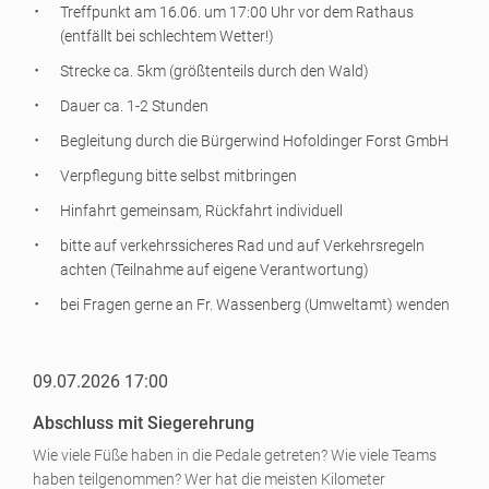
Treffpunkt am 16.06. um 17:00 Uhr vor dem Rathaus
(entfällt bei schlechtem Wetter!)
Strecke ca. 5km (größtenteils durch den Wald)
Dauer ca. 1-2 Stunden
Begleitung durch die Bürgerwind Hofoldinger Forst GmbH
Verpflegung bitte selbst mitbringen
Hinfahrt gemeinsam, Rückfahrt individuell
bitte auf verkehrssicheres Rad und auf Verkehrsregeln
achten (Teilnahme auf eigene Verantwortung)
bei Fragen gerne an Fr. Wassenberg (Umweltamt) wenden
09.07.2026 17:00
Abschluss mit Siegerehrung
Wie viele Füße haben in die Pedale getreten? Wie viele Teams
haben teilgenommen? Wer hat die meisten Kilometer