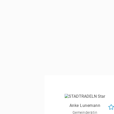
Anke Lunemann
Gemeinderätin