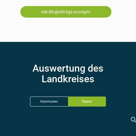
Alle Blogbeiträge anzeigen
Auswertung des
Landkreises
Kommunen
Teams