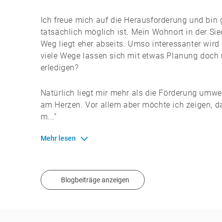
Ich freue mich auf die Herausforderung und bin 
tatsächlich möglich ist. Mein Wohnort in der S
Weg liegt eher abseits. Umso interessanter wird
viele Wege lassen sich mit etwas Planung doch
erledigen?
Natürlich liegt mir mehr als die Förderung umwel
am Herzen. Vor allem aber möchte ich zeigen, d
m...”
Mehr lesen
Blogbeiträge anzeigen