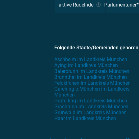
aktive Radelnde
Parlamentarier
Folgende Städte/Gemeinden gehören
Aschheim im Landkreis München
Aying im Landkreis München
Baierbrunn im Landkreis München
Brunnthal im Landkreis München
Feldkirchen im Landkreis München
Garching b.München im Landkreis
München
Gräfelfing im Landkreis München
Grasbrunn im Landkreis München
Grünwald im Landkreis München
Haar im Landkreis München