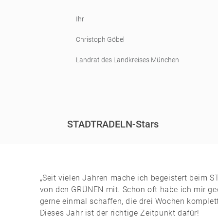
Ihr
Christoph Göbel
Landrat des Landkreises München
STADTRADELN-Stars
„Seit vielen Jahren mache ich begeistert bei
von den GRÜNEN mit. Schon oft habe ich mir ge
gerne einmal schaffen, die drei Wochen komplet
Dieses Jahr ist der richtige Zeitpunkt dafür!