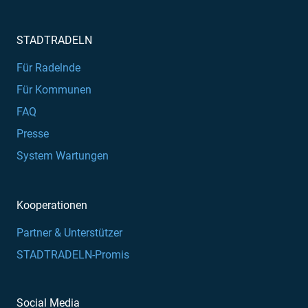
STADTRADELN
Für Radelnde
Für Kommunen
FAQ
Presse
System Wartungen
Kooperationen
Partner & Unterstützer
STADTRADELN-Promis
Social Media