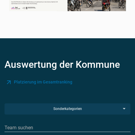
Auswertung der Kommune
Platzierung im Gesamtranking
Sonderkategorien