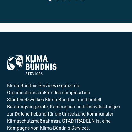
Klima-Bündnis Services ergänzt die
Organisationsstruktur des europäischen
Städtenetzwerkes Klima-Bündnis und bündelt
Beratungsangebote, Kampagnen und Dienstleistungen
zur Datenerhebung für die Umsetzung kommunaler
Klimaschutzmaßnahmen. STADTRADELN ist eine
Kampagne von Klima-Bündnis Services.